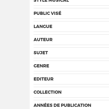
STYLE MUSICAL
PUBLIC VISÉ
LANGUE
AUTEUR
SUJET
GENRE
EDITEUR
COLLECTION
ANNÉES DE PUBLICATION