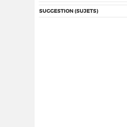
SUGGESTION (SUJETS)