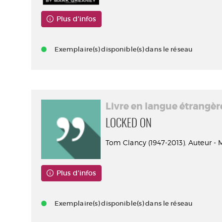
Plus d'infos
Exemplaire(s) disponible(s) dans le réseau
Livre en langue étrangèr
LOCKED ON
Tom Clancy (1947-2013). Auteur - M
Plus d'infos
Exemplaire(s) disponible(s) dans le réseau