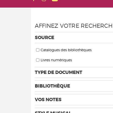
AFFINEZ VOTRE RECHERCH
SOURCE
Catalogues des bibliothèques
Livres numériques
TYPE DE DOCUMENT
BIBLIOTHÈQUE
VOS NOTES