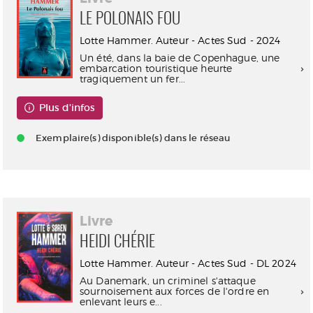
LE POLONAIS FOU
Lotte Hammer. Auteur - Actes Sud - 2024
Un été, dans la baie de Copenhague, une
embarcation touristique heurte
tragiquement un fer...
Plus d'infos
Exemplaire(s) disponible(s) dans le réseau
Livre
HEIDI CHÉRIE
Lotte Hammer. Auteur - Actes Sud - DL 2024
Au Danemark, un criminel s'attaque
sournoisement aux forces de l'ordre en
enlevant leurs e...