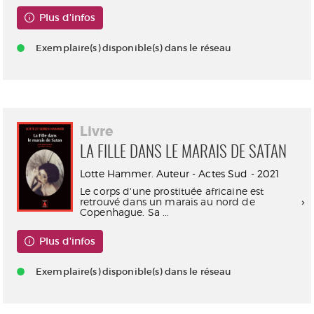
Plus d'infos
Exemplaire(s) disponible(s) dans le réseau
Livre
LA FILLE DANS LE MARAIS DE SATAN
Lotte Hammer. Auteur - Actes Sud - 2021
Le corps d'une prostituée africaine est
retrouvé dans un marais au nord de
Copenhague. Sa ...
Plus d'infos
Exemplaire(s) disponible(s) dans le réseau