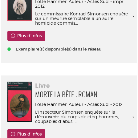
Lotte Hammer. Auteur - Actes Sud - impr.
2012
Le commissaire Konrad Simonsen enquête
sur un meurtre semblable à un autre
homicide commis...
Plus d'infos
Exemplaire(s) disponible(s) dans le réseau
Livre
MORTE LA BÊTE : ROMAN
Lotte Hammer. Auteur - Actes Sud - 2012
L'inspecteur Simonsen enquête sur la
découverte du corps de cinq hommes,
coupables d'abus ...
Plus d'infos