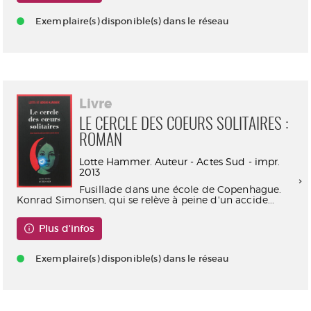
Exemplaire(s) disponible(s) dans le réseau
Livre
LE CERCLE DES COEURS SOLITAIRES :
ROMAN
Lotte Hammer. Auteur - Actes Sud - impr.
2013
Fusillade dans une école de Copenhague.
Konrad Simonsen, qui se relève à peine d'un accide...
Plus d'infos
Exemplaire(s) disponible(s) dans le réseau