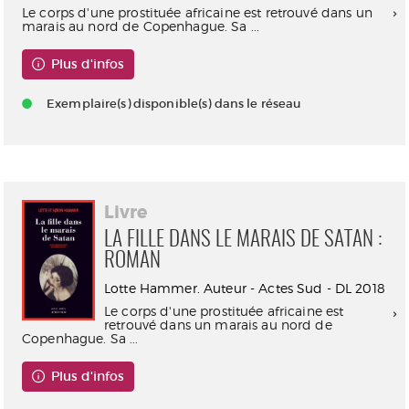
Le corps d'une prostituée africaine est retrouvé dans un
marais au nord de Copenhague. Sa ...
Plus d'infos
Exemplaire(s) disponible(s) dans le réseau
Livre
LA FILLE DANS LE MARAIS DE SATAN :
ROMAN
Lotte Hammer. Auteur - Actes Sud - DL 2018
Le corps d'une prostituée africaine est
retrouvé dans un marais au nord de
Copenhague. Sa ...
Plus d'infos