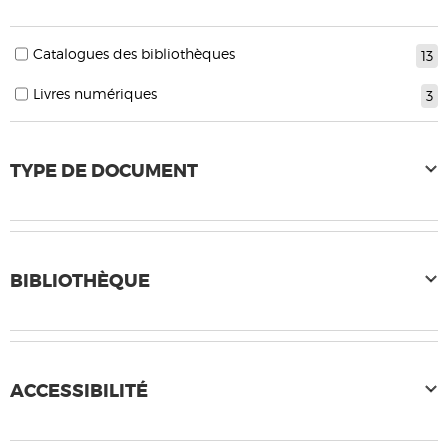
Catalogues des bibliothèques
13
Livres numériques
3
TYPE DE DOCUMENT
BIBLIOTHÈQUE
ACCESSIBILITÉ