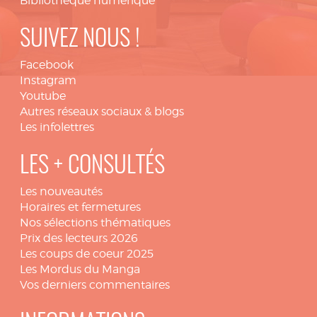
Bibliothèque numérique
SUIVEZ NOUS !
Facebook
Instagram
Youtube
Autres réseaux sociaux & blogs
Les infolettres
LES + CONSULTÉS
Les nouveautés
Horaires et fermetures
Nos sélections thématiques
Prix des lecteurs 2026
Les coups de coeur 2025
Les Mordus du Manga
Vos derniers commentaires