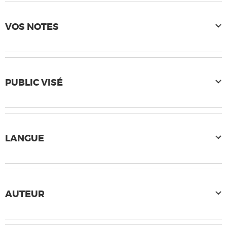
VOS NOTES
PUBLIC VISÉ
LANGUE
AUTEUR