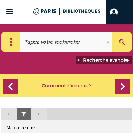
Recherche avancée
Comment s'inscrire ?
Ma recherche :