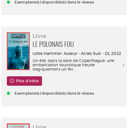
Exemplaire(s) disponible(s) dans le réseau
Livre
LE POLONAIS FOU
Lotte Hammer. Auteur - Actes Sud - DL 2022
Un été, dans la baie de Copenhague, une
embarcation touristique heurte
tragiquement un fer...
Plus d'infos
Exemplaire(s) disponible(s) dans le réseau
Livre