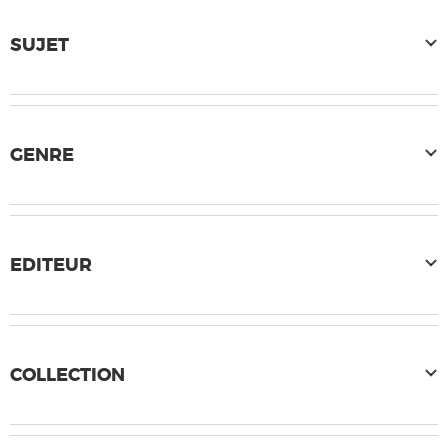
SUJET
GENRE
EDITEUR
COLLECTION