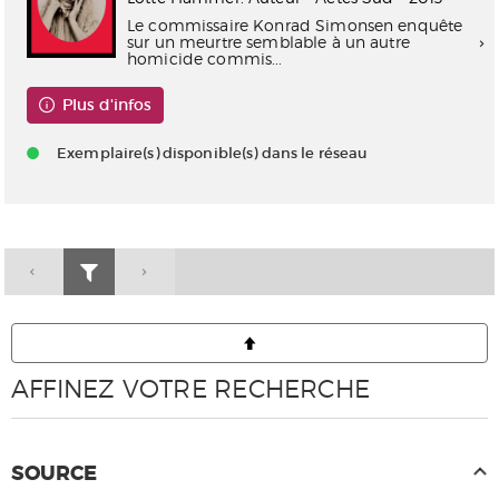
Le commissaire Konrad Simonsen enquête
sur un meurtre semblable à un autre
homicide commis...
Plus d'infos
Exemplaire(s) disponible(s) dans le réseau
AFFINEZ VOTRE RECHERCHE
SOURCE