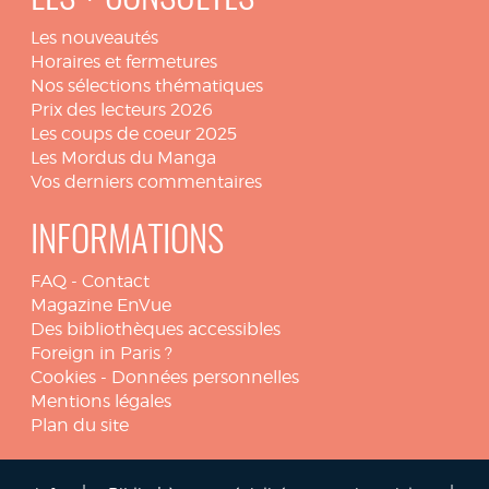
Les nouveautés
Horaires et fermetures
Nos sélections thématiques
Prix des lecteurs 2026
Les coups de coeur 2025
Les Mordus du Manga
Vos derniers commentaires
INFORMATIONS
FAQ
-
Contact
Magazine EnVue
Des bibliothèques accessibles
Foreign in Paris ?
Cookies
-
Données personnelles
Mentions légales
Plan du site