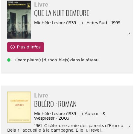
Livre
QUE LA NUIT DEMEURE
Michèle Lesbre (1939-....) - Actes Sud - 1999
Plus d'infos
Exemplaire(s) disponible(s) dans le réseau
Livre
BOLÉRO : ROMAN
Michèle Lesbre (1939-....). Auteur - S.
Wespieser - 2003
1961. Gisèle, une amie des parents d'Emma
Belair l'accueille à la campagne. Elle lui révèl...