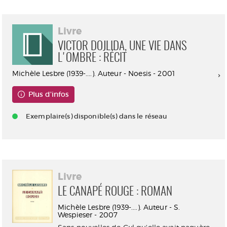
Livre
VICTOR DOJLIDA, UNE VIE DANS
L'OMBRE : RÉCIT
Michèle Lesbre (1939-....). Auteur - Noesis - 2001
Plus d'infos
Exemplaire(s) disponible(s) dans le réseau
Livre
LE CANAPÉ ROUGE : ROMAN
Michèle Lesbre (1939-....). Auteur - S.
Wespieser - 2007