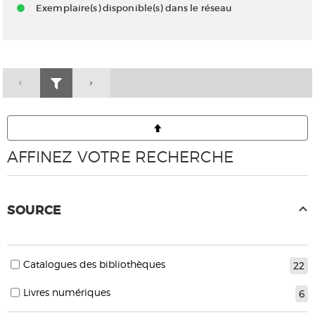
Exemplaire(s) disponible(s) dans le réseau
AFFINEZ VOTRE RECHERCHE
SOURCE
Catalogues des bibliothèques
22
Livres numériques
6