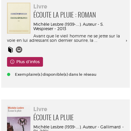
Livre
ÉCOUTE LA PLUIE : ROMAN
Michèle Lesbre (1939-....). Auteur - S.
Wespieser - 2013
Avant que le vieil homme ne se jette sur la
voie en lui adressant son dernier sourire, la ...
Plus d'infos
Exemplaire(s) disponible(s) dans le réseau
Livre
ÉCOUTE LA PLUIE
Michèle Lesbre (1939-....). Auteur - Gallimard -