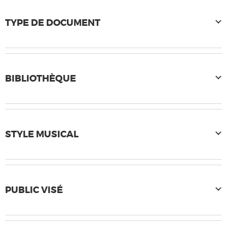
TYPE DE DOCUMENT
BIBLIOTHÈQUE
STYLE MUSICAL
PUBLIC VISÉ