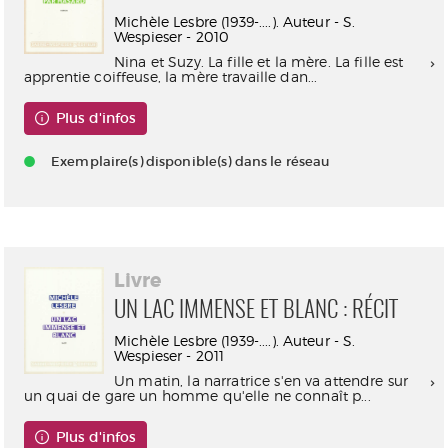
Michèle Lesbre (1939-....). Auteur - S.
Wespieser - 2010
Nina et Suzy. La fille et la mère. La fille est
apprentie coiffeuse, la mère travaille dan...
Plus d'infos
Exemplaire(s) disponible(s) dans le réseau
Livre
UN LAC IMMENSE ET BLANC : RÉCIT
Michèle Lesbre (1939-....). Auteur - S.
Wespieser - 2011
Un matin, la narratrice s'en va attendre sur
un quai de gare un homme qu'elle ne connaît p...
Plus d'infos