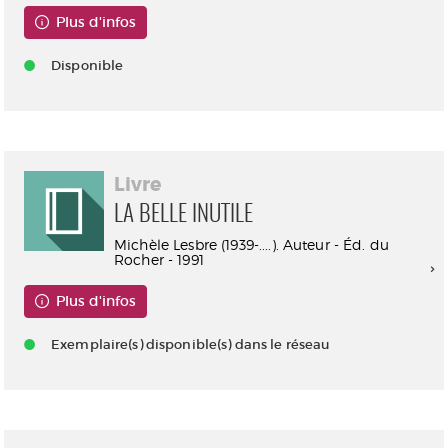
Plus d'infos
Disponible
Livre
LA BELLE INUTILE
Michèle Lesbre (1939-....). Auteur - Éd. du
Rocher - 1991
Plus d'infos
Exemplaire(s) disponible(s) dans le réseau