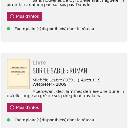
Sans nouvelles de Gyl qu'elle avait naguère
aimé, la narratrice part sur ses pas. Dans le ...
Plus d'infos
Exemplaire(s) disponible(s) dans le réseau
Livre
SUR LE SABLE : ROMAN
Michèle Lesbre (1939-....). Auteur - S.
Wespieser - 2009
Apercevant des flammes derrière une dune
qu'elle longe au gré de ses pérégrinations, la na...
Plus d'infos
Exemplaire(s) disponible(s) dans le réseau