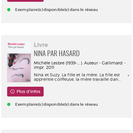
Exemplaire(s) disponible(s) dans le réseau
Livre
NINA PAR HASARD
Michèle Lesbre (1939-....). Auteur - Gallimard -
impr. 2011
Nina et Suzy. La fille et la mère. La fille est
apprentie coiffeuse, la mère travaille dan...
Plus d'infos
Exemplaire(s) disponible(s) dans le réseau