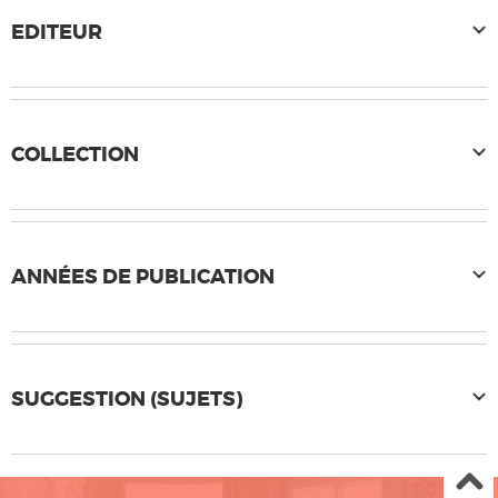
EDITEUR
COLLECTION
ANNÉES DE PUBLICATION
SUGGESTION (SUJETS)