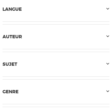
LANGUE
AUTEUR
SUJET
GENRE