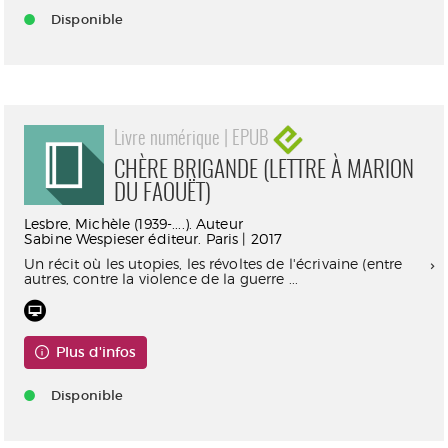
Disponible
Livre numérique | EPUB
CHÈRE BRIGANDE (LETTRE À MARION
DU FAOUËT)
Lesbre, Michèle (1939-....). Auteur
Sabine Wespieser éditeur. Paris | 2017
Un récit où les utopies, les révoltes de l'écrivaine (entre
autres, contre la violence de la guerre ...
Plus d'infos
Disponible