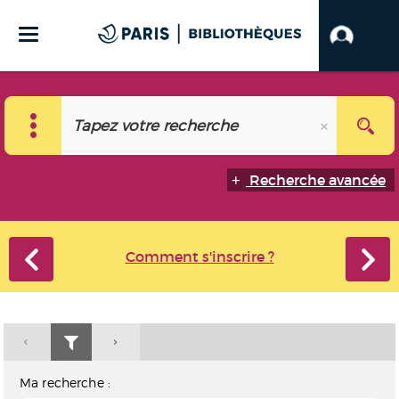
Recherche avancée
Comment s'inscrire ?
Ma recherche :