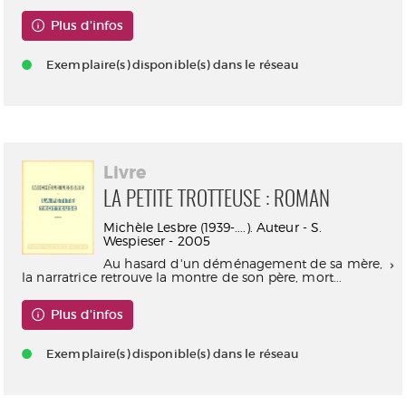
Plus d'infos
Exemplaire(s) disponible(s) dans le réseau
Livre
LA PETITE TROTTEUSE : ROMAN
Michèle Lesbre (1939-....). Auteur - S.
Wespieser - 2005
Au hasard d'un déménagement de sa mère,
la narratrice retrouve la montre de son père, mort...
Plus d'infos
Exemplaire(s) disponible(s) dans le réseau