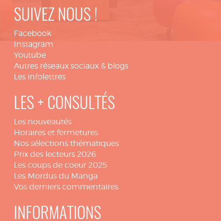
SUIVEZ NOUS !
Facebook
Instagram
Youtube
Autres réseaux sociaux & blogs
Les infolettres
LES + CONSULTÉS
Les nouveautés
Horaires et fermetures
Nos sélections thématiques
Prix des lecteurs 2026
Les coups de coeur 2025
Les Mordus du Manga
Vos derniers commentaires
INFORMATIONS