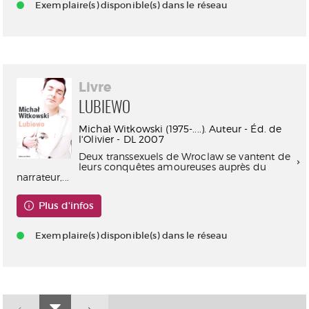
Exemplaire(s) disponible(s) dans le réseau
Livre
LUBIEWO
Michał Witkowski (1975-....). Auteur - Éd. de
l'Olivier - DL 2007
Deux transsexuels de Wroclaw se vantent de
leurs conquêtes amoureuses auprès du
narrateur,...
Plus d'infos
Exemplaire(s) disponible(s) dans le réseau