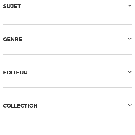
SUJET
GENRE
EDITEUR
COLLECTION