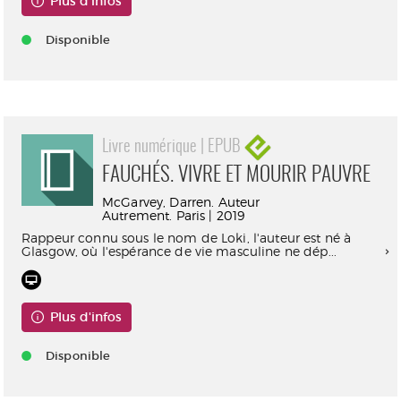
Plus d'infos
Disponible
Livre numérique | EPUB
FAUCHÉS. VIVRE ET MOURIR PAUVRE
McGarvey, Darren. Auteur
Autrement. Paris | 2019
Rappeur connu sous le nom de Loki, l'auteur est né à
Glasgow, où l'espérance de vie masculine ne dép...
Plus d'infos
Disponible