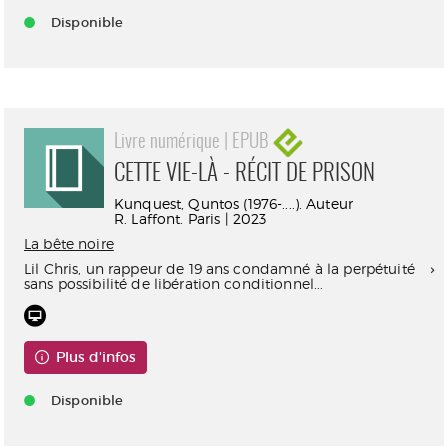
Disponible
Livre numérique | EPUB
CETTE VIE-LÀ - RÉCIT DE PRISON
Kunquest, Quntos (1976-....). Auteur
R. Laffont. Paris | 2023
La bête noire
Lil Chris, un rappeur de 19 ans condamné à la perpétuité
sans possibilité de libération conditionnel...
Plus d'infos
Disponible