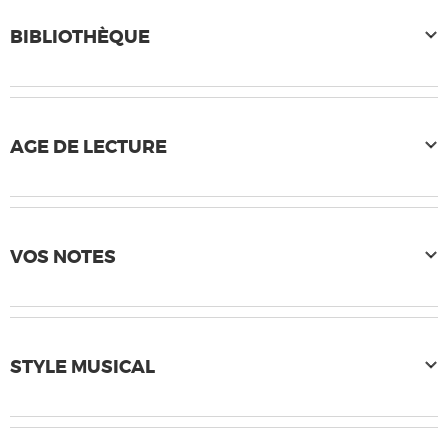
BIBLIOTHÈQUE
AGE DE LECTURE
VOS NOTES
STYLE MUSICAL