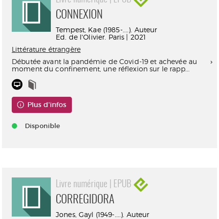
CONNEXION
Tempest, Kae (1985-....). Auteur
Ed. de l'Olivier. Paris | 2021
Littérature étrangère
Débutée avant la pandémie de Covid-19 et achevée au
moment du confinement, une réflexion sur le rapp...
Plus d'infos
Disponible
Livre numérique | EPUB
CORREGIDORA
Jones, Gayl (1949-....). Auteur