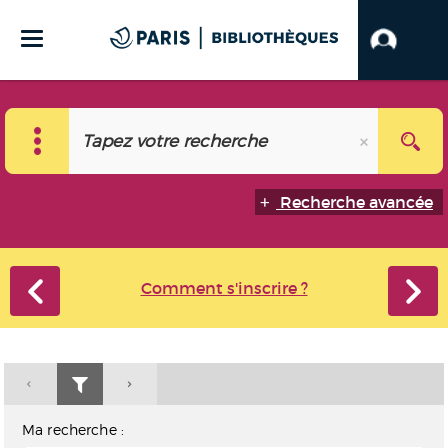
Recherche avancée
Comment s'inscrire ?
Ma recherche :