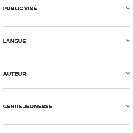
PUBLIC VISÉ
LANGUE
AUTEUR
GENRE JEUNESSE