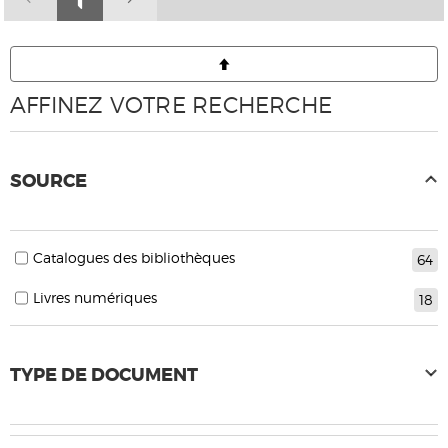
AFFINEZ VOTRE RECHERCHE
SOURCE
Catalogues des bibliothèques
64
Livres numériques
18
TYPE DE DOCUMENT