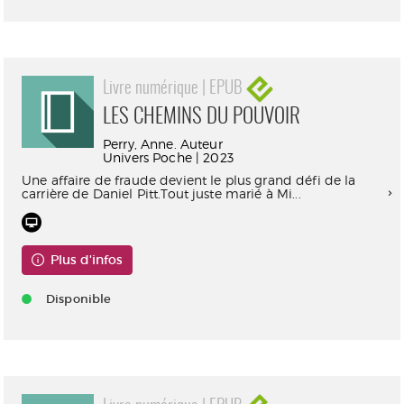
Livre numérique | EPUB
LES CHEMINS DU POUVOIR
Perry, Anne. Auteur
Univers Poche | 2023
Une affaire de fraude devient le plus grand défi de la
carrière de Daniel Pitt.Tout juste marié à Mi...
Plus d'infos
Disponible