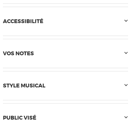
ACCESSIBILITÉ
VOS NOTES
STYLE MUSICAL
PUBLIC VISÉ