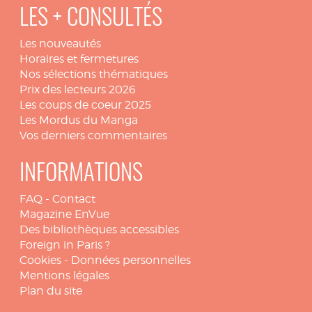
LES + CONSULTÉS
Les nouveautés
Horaires et fermetures
Nos sélections thématiques
Prix des lecteurs 2026
Les coups de coeur 2025
Les Mordus du Manga
Vos derniers commentaires
INFORMATIONS
FAQ
-
Contact
Magazine EnVue
Des bibliothèques accessibles
Foreign in Paris ?
Cookies
-
Données personnelles
Mentions légales
Plan du site