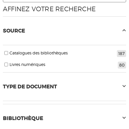
AFFINEZ VOTRE RECHERCHE
SOURCE
Catalogues des bibliothèques
187
Livres numériques
80
TYPE DE DOCUMENT
BIBLIOTHÈQUE