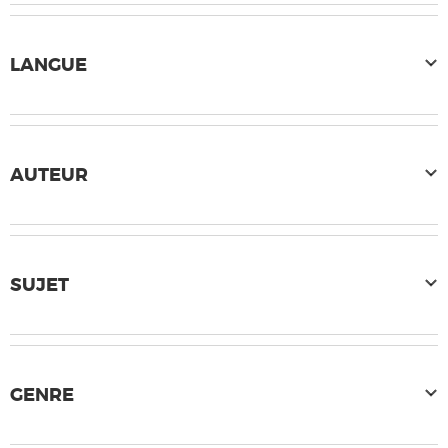
LANGUE
AUTEUR
SUJET
GENRE