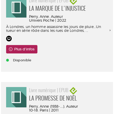
Livre numérique | EPUB
LA MARQUE DE L'INJUSTICE
Perry, Anne. Auteur
Univers Poche | 2022
À Londres, un homme assassine les jours de pluie...Un
tueur en série rôde dans les rues de Londres, ...
Plus d'infos
Disponible
Livre numérique | EPUB
LA PROMESSE DE NOËL
Perry, Anne (1938-....). Auteur
10-18. Paris | 2011