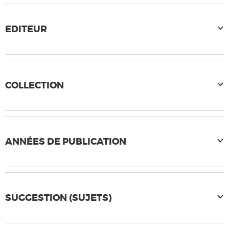
EDITEUR
COLLECTION
ANNÉES DE PUBLICATION
SUGGESTION (SUJETS)