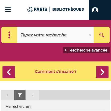
Recherche avancée
Comment s'inscrire ?
Ma recherche :