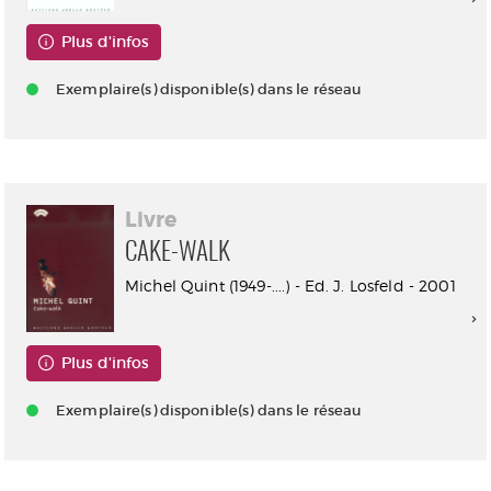
Plus d'infos
Exemplaire(s) disponible(s) dans le réseau
Livre
CAKE-WALK
Michel Quint (1949-....) - Ed. J. Losfeld - 2001
Plus d'infos
Exemplaire(s) disponible(s) dans le réseau