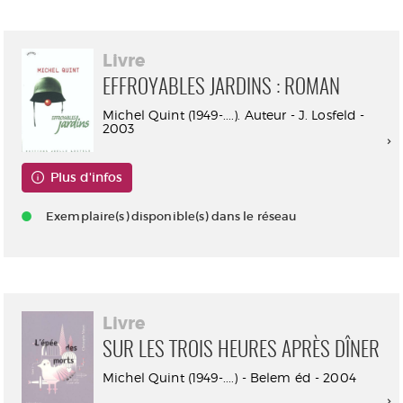
Livre
EFFROYABLES JARDINS : ROMAN
Michel Quint (1949-....). Auteur - J. Losfeld -
2003
Plus d'infos
Exemplaire(s) disponible(s) dans le réseau
Livre
SUR LES TROIS HEURES APRÈS DÎNER
Michel Quint (1949-....) - Belem éd - 2004