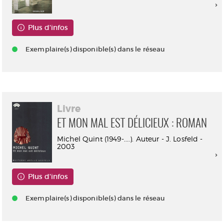
Plus d'infos
Exemplaire(s) disponible(s) dans le réseau
Livre
ET MON MAL EST DÉLICIEUX : ROMAN
Michel Quint (1949-....). Auteur - J. Losfeld -
2003
Plus d'infos
Exemplaire(s) disponible(s) dans le réseau