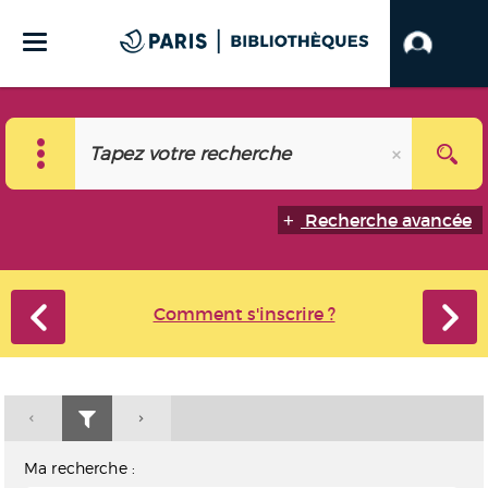
Recherche avancée
Comment s'inscrire ?
Ma recherche :