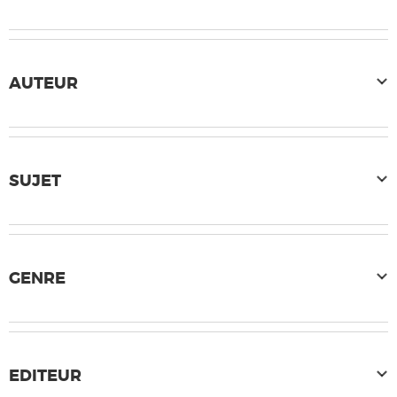
AUTEUR
SUJET
GENRE
EDITEUR