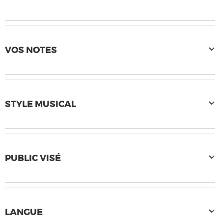
VOS NOTES
STYLE MUSICAL
PUBLIC VISÉ
LANGUE