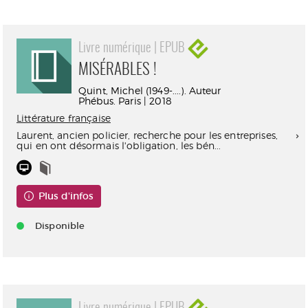
Livre numérique | EPUB
MISÉRABLES !
Quint, Michel (1949-....). Auteur
Phébus. Paris | 2018
Littérature française
Laurent, ancien policier, recherche pour les entreprises,
qui en ont désormais l'obligation, les bén...
Plus d'infos
Disponible