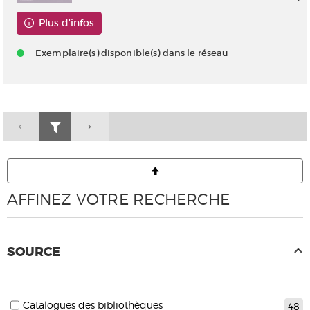
Plus d'infos
Exemplaire(s) disponible(s) dans le réseau
AFFINEZ VOTRE RECHERCHE
SOURCE
Catalogues des bibliothèques
48