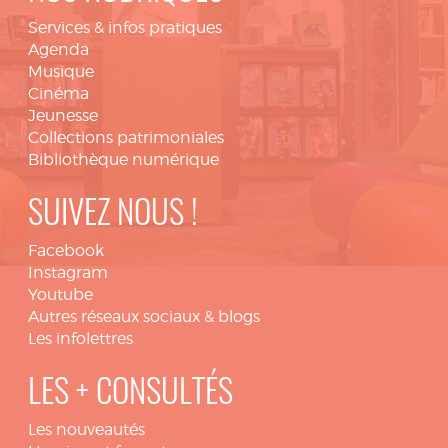
Services & infos pratiques
Agenda
Musique
Cinéma
Jeunesse
Collections patrimoniales
Bibliothèque numérique
SUIVEZ NOUS !
Facebook
Instagram
Youtube
Autres réseaux sociaux & blogs
Les infolettres
LES + CONSULTÉS
Les nouveautés