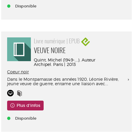
Disponible
Livre numérique | EPUB
VEUVE NOIRE
Quint, Michel (1949-....). Auteur
Archipel. Paris | 2013
Coeur noir
Dans le Montparnasse des années 1920, Léonie Rivière,
jeune veuve de guerre, entame une liaison avec...
Plus d'infos
Disponible