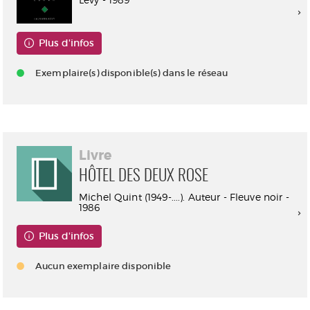
Plus d'infos
Exemplaire(s) disponible(s) dans le réseau
Livre
HÔTEL DES DEUX ROSE
Michel Quint (1949-....). Auteur - Fleuve noir -
1986
Plus d'infos
Aucun exemplaire disponible