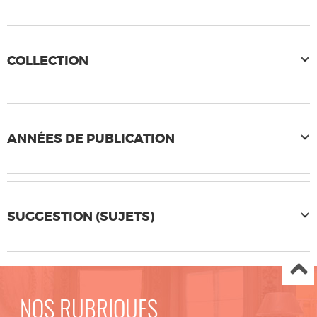
COLLECTION
ANNÉES DE PUBLICATION
SUGGESTION (SUJETS)
NOS RUBRIQUES