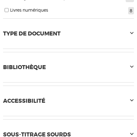
Livres numériques
8
TYPE DE DOCUMENT
BIBLIOTHÈQUE
ACCESSIBILITÉ
SOUS-TITRAGE SOURDS