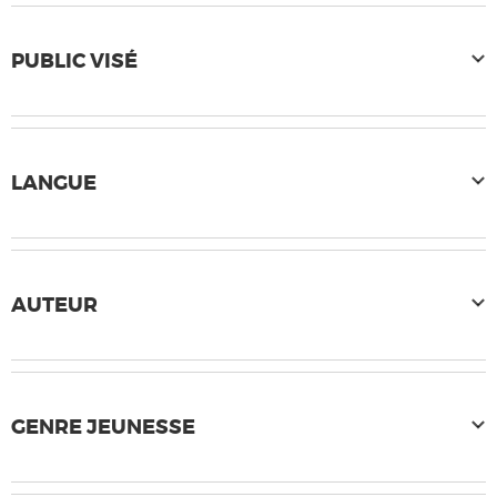
PUBLIC VISÉ
LANGUE
AUTEUR
GENRE JEUNESSE