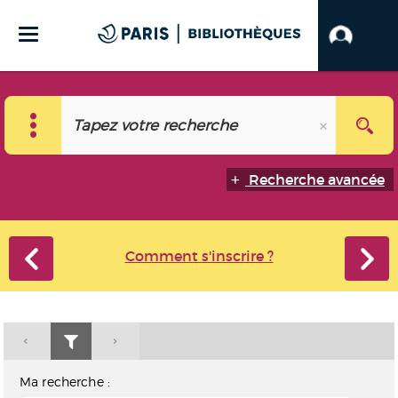
Recherche avancée
Comment s'inscrire ?
Ma recherche :