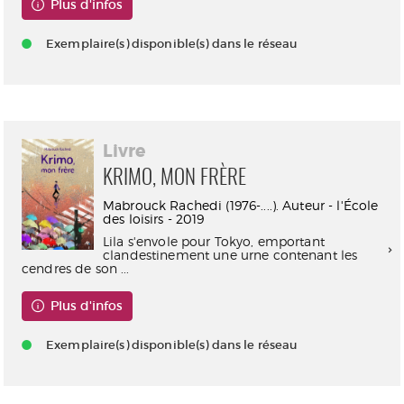
Plus d'infos
Exemplaire(s) disponible(s) dans le réseau
Livre
KRIMO, MON FRÈRE
Mabrouck Rachedi (1976-....). Auteur - l'École
des loisirs - 2019
Lila s'envole pour Tokyo, emportant
clandestinement une urne contenant les
cendres de son ...
Plus d'infos
Exemplaire(s) disponible(s) dans le réseau