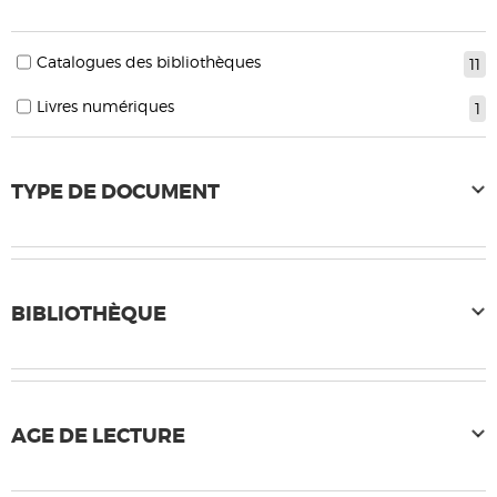
Catalogues des bibliothèques
11
Livres numériques
1
TYPE DE DOCUMENT
BIBLIOTHÈQUE
AGE DE LECTURE