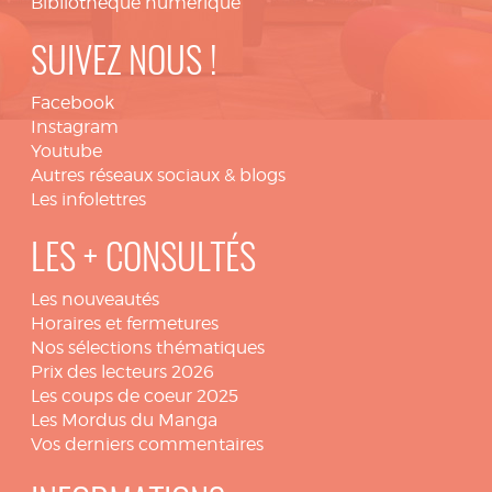
Bibliothèque numérique
SUIVEZ NOUS !
Facebook
Instagram
Youtube
Autres réseaux sociaux & blogs
Les infolettres
LES + CONSULTÉS
Les nouveautés
Horaires et fermetures
Nos sélections thématiques
Prix des lecteurs 2026
Les coups de coeur 2025
Les Mordus du Manga
Vos derniers commentaires