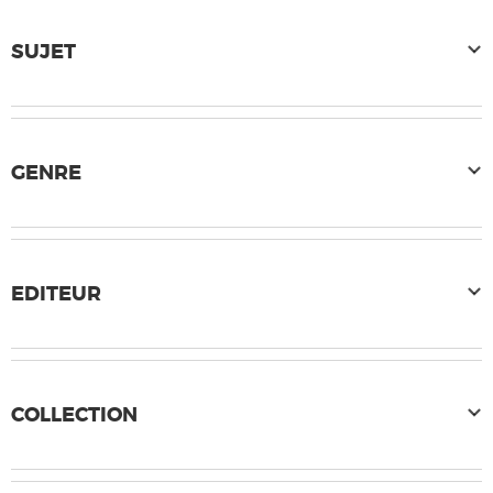
SUJET
GENRE
EDITEUR
COLLECTION