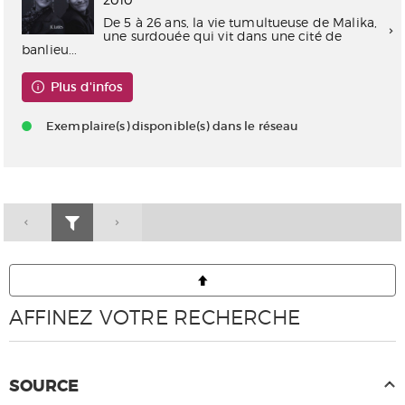
De 5 à 26 ans, la vie tumultueuse de Malika,
une surdouée qui vit dans une cité de
banlieu...
Plus d'infos
Exemplaire(s) disponible(s) dans le réseau
AFFINEZ VOTRE RECHERCHE
SOURCE