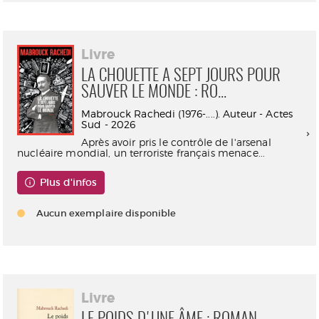
Livre
LA CHOUETTE A SEPT JOURS POUR
SAUVER LE MONDE : RO...
Mabrouck Rachedi (1976-....). Auteur - Actes
Sud - 2026
Après avoir pris le contrôle de l'arsenal
nucléaire mondial, un terroriste français menace...
Plus d'infos
Aucun exemplaire disponible
Livre