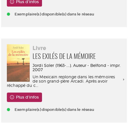
Plus d'infos
Exemplaire(s) disponible(s) dans le réseau
Livre
LES EXILÉS DE LA MÉMOIRE
Jordi Soler (1963-....). Auteur - Belfond - impr.
2007
Un Mexicain replonge dans les mémoires
de son grand-père Arcadi. Après avoir
réchappé du c...
Plus d'infos
Exemplaire(s) disponible(s) dans le réseau