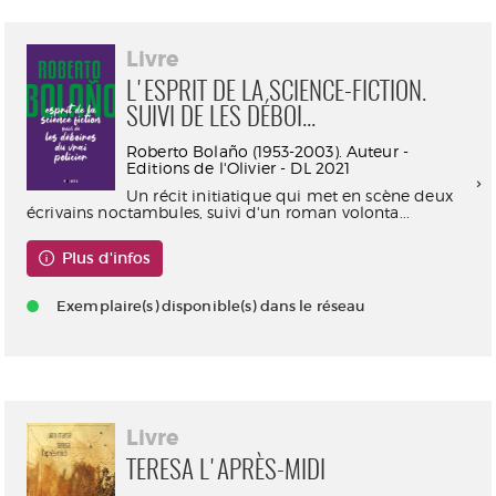
Livre
L'ESPRIT DE LA SCIENCE-FICTION.
SUIVI DE LES DÉBOI...
Roberto Bolaño (1953-2003). Auteur -
Editions de l'Olivier - DL 2021
Un récit initiatique qui met en scène deux
écrivains noctambules, suivi d'un roman volonta...
Plus d'infos
Exemplaire(s) disponible(s) dans le réseau
Livre
TERESA L'APRÈS-MIDI