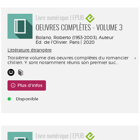
Livre numérique | EPUB
OEUVRES COMPLÈTES - VOLUME 3
Bolano, Roberto (1953-2003). Auteur
Ed. de l'Olivier. Paris | 2020
Littérature étrangère
Troisième volume des oeuvres complètes du romancier
chilien. Y sont notamment réunis son premier suc...
Plus d'infos
Disponible
Livre numérique | EPUB