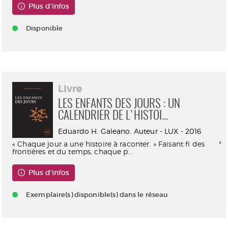
Plus d'infos
Disponible
Livre
LES ENFANTS DES JOURS : UN
CALENDRIER DE L'HISTOI...
Eduardo H. Galeano. Auteur - LUX - 2016
« Chaque jour a une histoire à raconter. » Faisant fi des
frontières et du temps, chaque p...
Plus d'infos
Exemplaire(s) disponible(s) dans le réseau