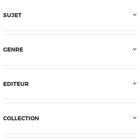
SUJET
GENRE
EDITEUR
COLLECTION