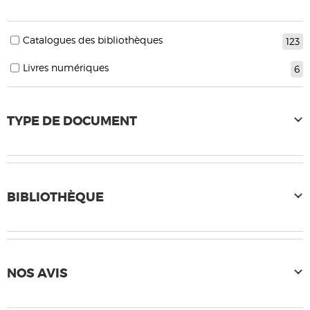
Catalogues des bibliothèques
123
Livres numériques
6
TYPE DE DOCUMENT
BIBLIOTHÈQUE
NOS AVIS