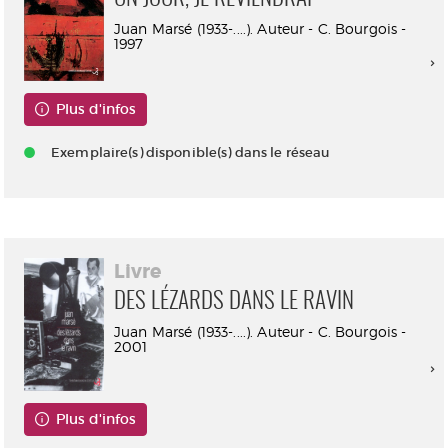
Juan Marsé (1933-....). Auteur - C. Bourgois -
1997
Plus d'infos
Exemplaire(s) disponible(s) dans le réseau
Livre
DES LÉZARDS DANS LE RAVIN
Juan Marsé (1933-....). Auteur - C. Bourgois -
2001
Plus d'infos