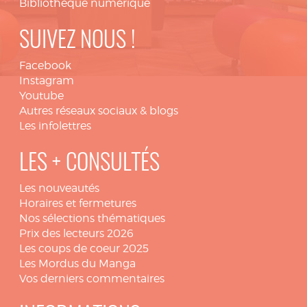
Bibliothèque numérique
SUIVEZ NOUS !
Facebook
Instagram
Youtube
Autres réseaux sociaux & blogs
Les infolettres
LES + CONSULTÉS
Les nouveautés
Horaires et fermetures
Nos sélections thématiques
Prix des lecteurs 2026
Les coups de coeur 2025
Les Mordus du Manga
Vos derniers commentaires