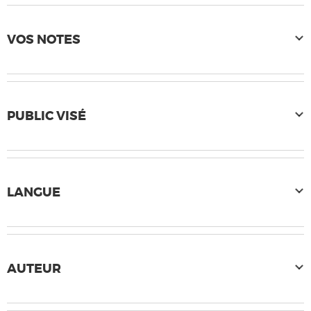
VOS NOTES
PUBLIC VISÉ
LANGUE
AUTEUR