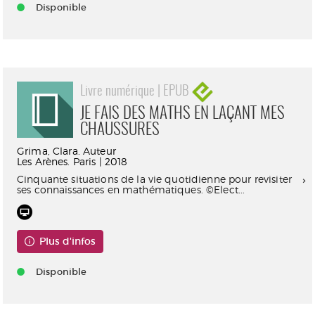
Disponible
Livre numérique | EPUB
JE FAIS DES MATHS EN LAÇANT MES
CHAUSSURES
Grima, Clara. Auteur
Les Arènes. Paris | 2018
Cinquante situations de la vie quotidienne pour revisiter
ses connaissances en mathématiques. ©Elect...
Plus d'infos
Disponible