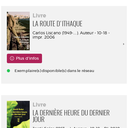
Livre
LA ROUTE D'ITHAQUE
Carlos Liscano (1949-....). Auteur - 10-18 -
impr. 2006
Plus d'infos
Exemplaire(s) disponible(s) dans le réseau
Livre
LA DERNIÈRE HEURE DU DERNIER
JOUR