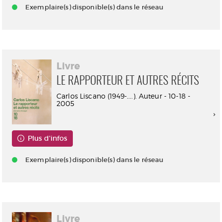
Exemplaire(s) disponible(s) dans le réseau
Livre
LE RAPPORTEUR ET AUTRES RÉCITS
Carlos Liscano (1949-....). Auteur - 10-18 -
2005
Plus d'infos
Exemplaire(s) disponible(s) dans le réseau
Livre