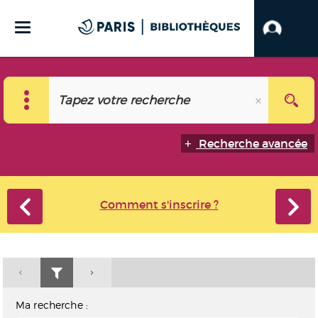
Recherche avancée
Comment s'inscrire ?
Ma recherche :