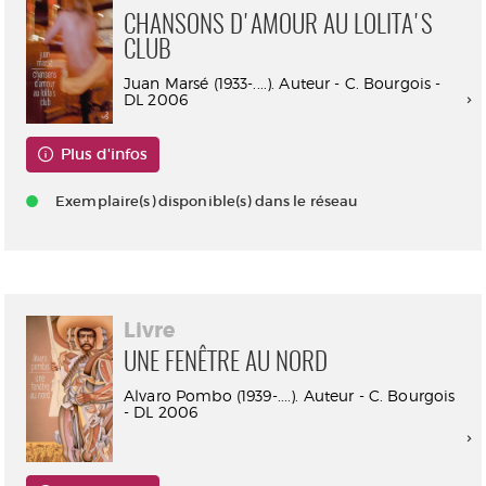
CHANSONS D'AMOUR AU LOLITA'S
CLUB
Juan Marsé (1933-....). Auteur - C. Bourgois -
DL 2006
Plus d'infos
Exemplaire(s) disponible(s) dans le réseau
Livre
UNE FENÊTRE AU NORD
Alvaro Pombo (1939-....). Auteur - C. Bourgois
- DL 2006