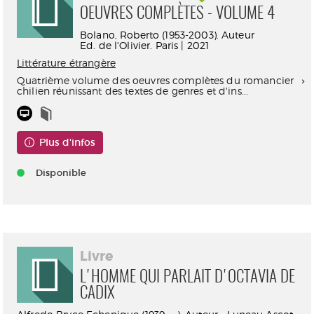
OEUVRES COMPLÈTES - VOLUME 4
Bolano, Roberto (1953-2003). Auteur
Ed. de l'Olivier. Paris | 2021
Littérature étrangère
Quatrième volume des oeuvres complètes du romancier
chilien réunissant des textes de genres et d'ins...
Plus d'infos
Disponible
Livre
L'HOMME QUI PARLAIT D'OCTAVIA DE
CADIX