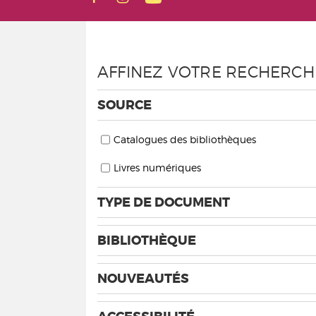
AFFINEZ VOTRE RECHERCH
SOURCE
Catalogues des bibliothèques
Livres numériques
TYPE DE DOCUMENT
BIBLIOTHÈQUE
NOUVEAUTÉS