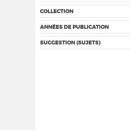
COLLECTION
ANNÉES DE PUBLICATION
SUGGESTION (SUJETS)