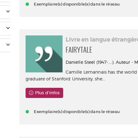
Exemplaire(s) disponible(s) dans le réseau
Livre en langue étrangèr
FAIRYTALE
Danielle Steel (1947-....). Auteur -
Camille Lemannais has the world a
graduate of Stanford University, she...
Plus d'infos
Exemplaire(s) disponible(s) dans le réseau