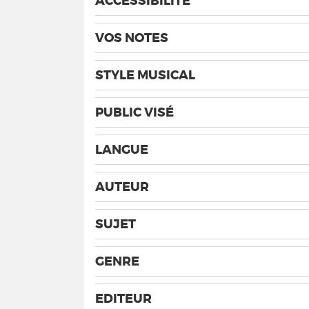
ACCESSIBILITÉ
VOS NOTES
STYLE MUSICAL
PUBLIC VISÉ
LANGUE
AUTEUR
SUJET
GENRE
EDITEUR