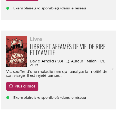
Exemplaire(s) disponible(s) dans le réseau
Livre
LIBRES ET AFFAMÉS DE VIE, DE RIRE
ET D'AMITIÉ
David Arnold (1981-....). Auteur - Milan - DL
2018
Vic souffre d'une maladie rare qui paralyse la moitié de
son visage. Il est rejeté par ses...
Plus d'infos
Exemplaire(s) disponible(s) dans le réseau