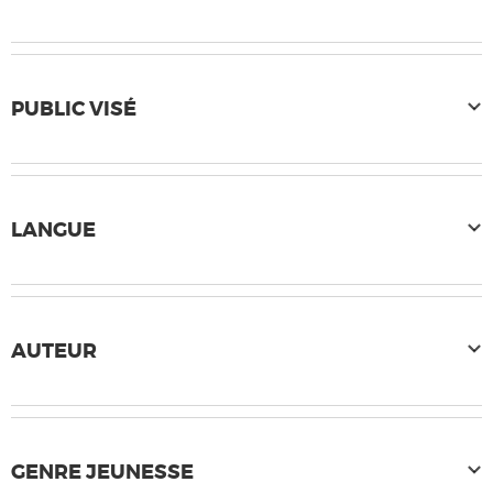
PUBLIC VISÉ
LANGUE
AUTEUR
GENRE JEUNESSE