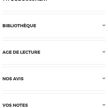
BIBLIOTHÈQUE
AGE DE LECTURE
NOS AVIS
VOS NOTES