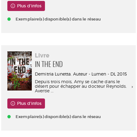
Plus d'infos
Exemplaire(s) disponible(s) dans le réseau
Livre
IN THE END
Demitria Lunetta. Auteur - Lumen - DL 2015
Depuis trois mois, Amy se cache dans le
désert pour échapper au docteur Reynolds.
Avertie ...
Plus d'infos
Exemplaire(s) disponible(s) dans le réseau