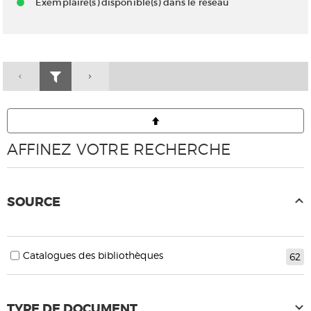
Exemplaire(s) disponible(s) dans le réseau
AFFINEZ VOTRE RECHERCHE
SOURCE
Catalogues des bibliothèques
62
TYPE DE DOCUMENT