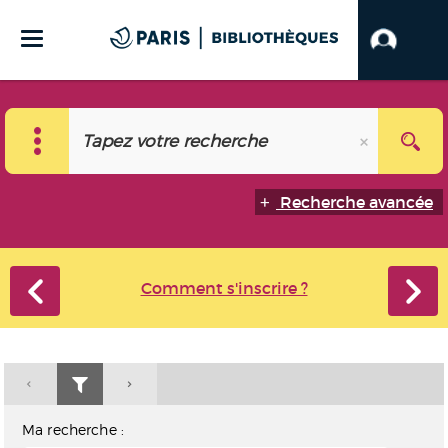
Recherche avancée
Comment s'inscrire ?
Ma recherche :