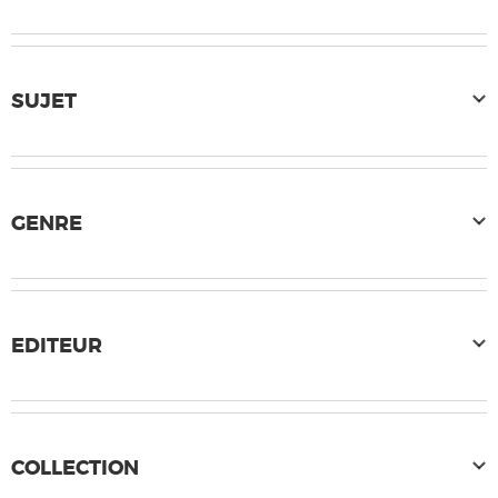
SUJET
GENRE
EDITEUR
COLLECTION