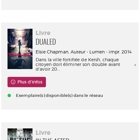
Livre
DUALED
Elsie Chapman. Auteur - Lumen - impr. 2014
Dans la ville fortifiée de Kersh, chaque
citoyen doit éliminer son double avant
d'avoir 20...
Plus d'infos
Exemplaire(s) disponible(s) dans le réseau
Livre