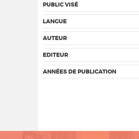
PUBLIC VISÉ
LANGUE
AUTEUR
EDITEUR
ANNÉES DE PUBLICATION