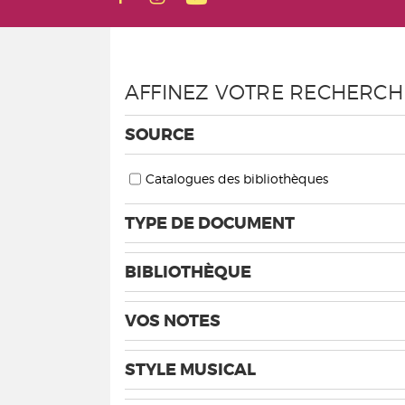
AFFINEZ VOTRE RECHERCH
SOURCE
Catalogues des bibliothèques
TYPE DE DOCUMENT
BIBLIOTHÈQUE
VOS NOTES
STYLE MUSICAL