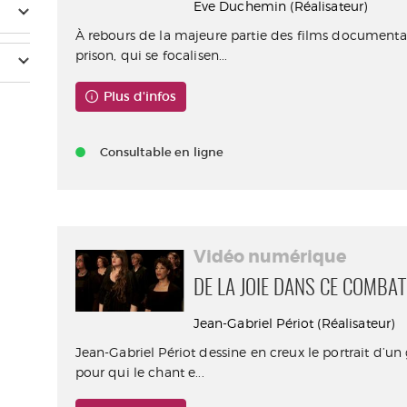
Eve Duchemin (Réalisateur)
À rebours de la majeure partie des films documenta
prison, qui se focalisen...
Plus d'infos
Consultable en ligne
Vidéo numérique
DE LA JOIE DANS CE COMBAT
Jean-Gabriel Périot (Réalisateur)
Jean-Gabriel Périot dessine en creux le portrait d’
pour qui le chant e...