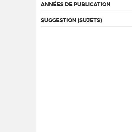
ANNÉES DE PUBLICATION
SUGGESTION (SUJETS)