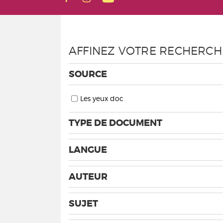
AFFINEZ VOTRE RECHERCH
SOURCE
Les yeux doc
TYPE DE DOCUMENT
LANGUE
AUTEUR
SUJET