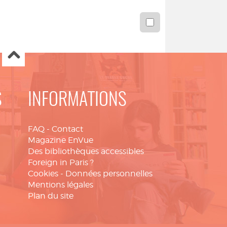
S
INFORMATIONS
FAQ
-
Contact
Magazine EnVue
Des bibliothèques accessibles
Foreign in Paris ?
Cookies
-
Données personnelles
Mentions légales
Plan du site