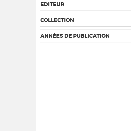
EDITEUR
COLLECTION
ANNÉES DE PUBLICATION