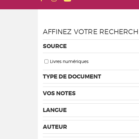
AFFINEZ VOTRE RECHERCH
SOURCE
Livres numériques
TYPE DE DOCUMENT
VOS NOTES
LANGUE
AUTEUR