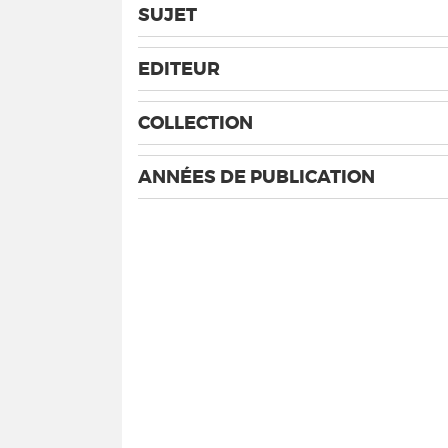
SUJET
EDITEUR
COLLECTION
ANNÉES DE PUBLICATION