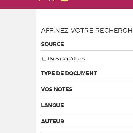
AFFINEZ VOTRE RECHERCH
SOURCE
Livres numériques
TYPE DE DOCUMENT
VOS NOTES
LANGUE
AUTEUR