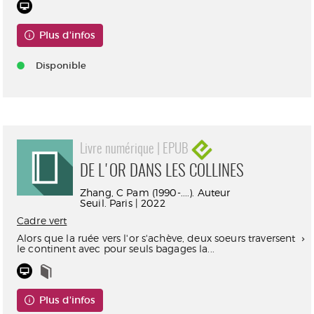
Plus d'infos
Disponible
Livre numérique | EPUB
DE L'OR DANS LES COLLINES
Zhang, C Pam (1990-....). Auteur
Seuil. Paris | 2022
Cadre vert
Alors que la ruée vers l'or s'achève, deux soeurs traversent
le continent avec pour seuls bagages la...
Plus d'infos