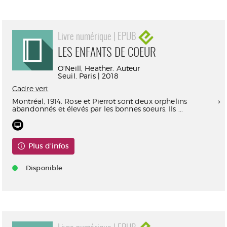
Livre numérique | EPUB
LES ENFANTS DE COEUR
O'Neill, Heather. Auteur
Seuil. Paris | 2018
Cadre vert
Montréal, 1914. Rose et Pierrot sont deux orphelins
abandonnés et élevés par les bonnes soeurs. Ils ...
Plus d'infos
Disponible