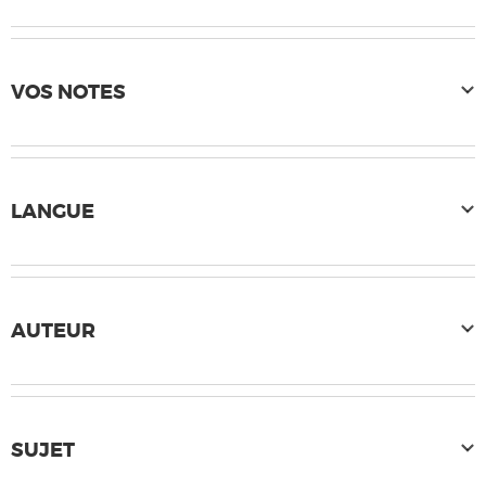
VOS NOTES
LANGUE
AUTEUR
SUJET