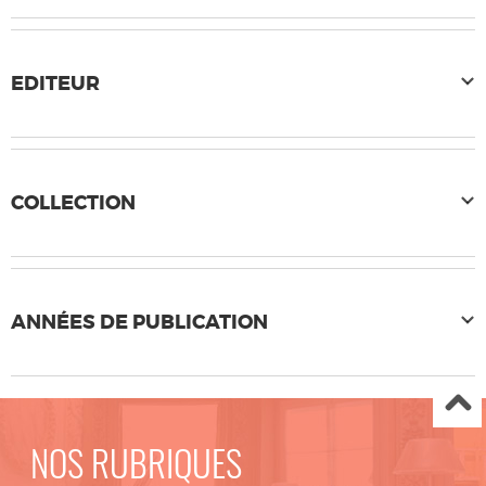
EDITEUR
COLLECTION
ANNÉES DE PUBLICATION
NOS RUBRIQUES