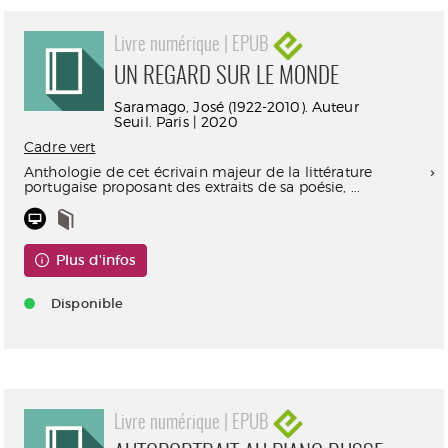
Livre numérique | EPUB
UN REGARD SUR LE MONDE
Saramago, José (1922-2010). Auteur
Seuil. Paris | 2020
Cadre vert
Anthologie de cet écrivain majeur de la littérature
portugaise proposant des extraits de sa poésie, ...
Plus d'infos
Disponible
Livre numérique | EPUB