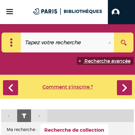
Recherche avancée
Comment s'inscrire ?
Ma recherche :
Recherche de collection