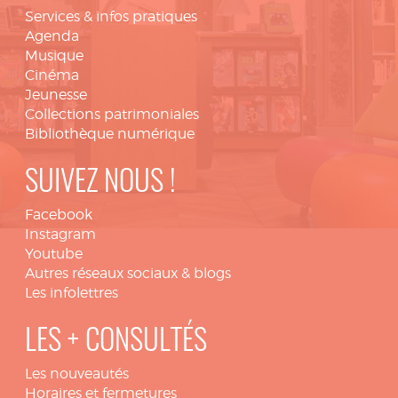
Services & infos pratiques
Agenda
Musique
Cinéma
Jeunesse
Collections patrimoniales
Bibliothèque numérique
SUIVEZ NOUS !
Facebook
Instagram
Youtube
Autres réseaux sociaux & blogs
Les infolettres
LES + CONSULTÉS
Les nouveautés
Horaires et fermetures