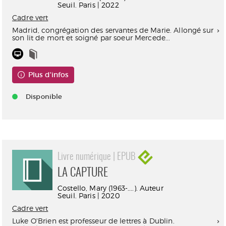
Seuil. Paris | 2022
Cadre vert
Madrid, congrégation des servantes de Marie. Allongé sur
son lit de mort et soigné par soeur Mercede...
Plus d'infos
Disponible
Livre numérique | EPUB
LA CAPTURE
Costello, Mary (1963-....). Auteur
Seuil. Paris | 2020
Cadre vert
Luke O'Brien est professeur de lettres à Dublin.