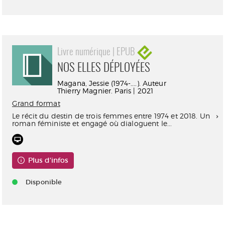
Livre numérique | EPUB
NOS ELLES DÉPLOYÉES
Magana, Jessie (1974-....). Auteur
Thierry Magnier. Paris | 2021
Grand format
Le récit du destin de trois femmes entre 1974 et 2018. Un
roman féministe et engagé où dialoguent le...
Plus d'infos
Disponible