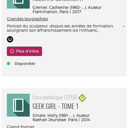
Grenier, Catherine (1960-....). Auteur
Flammarion. Paris | 2017
Grandes biographies
Portrait du sculpteur, depuis ses années de formation,
soulignant son affranchissement de l'influenc...
Plus d'infos
Disponible
Livre numérique | EPUB
GEEK GIRL - TOME 1
Smale, Holly (1981-....). Auteur
Nathan Jeunesse. Paris | 2014
Grand format