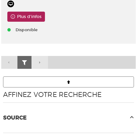
Plus d'infos
Disponible
AFFINEZ VOTRE RECHERCHE
SOURCE