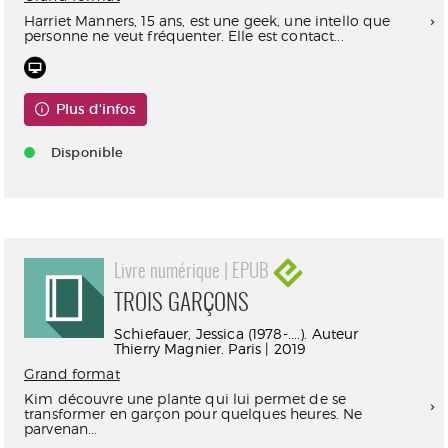
Harriet Manners, 15 ans, est une geek, une intello que
personne ne veut fréquenter. Elle est contact...
Plus d'infos
Disponible
Livre numérique | EPUB
TROIS GARÇONS
Schiefauer, Jessica (1978-....). Auteur
Thierry Magnier. Paris | 2019
Grand format
Kim découvre une plante qui lui permet de se
transformer en garçon pour quelques heures. Ne
parvenan...