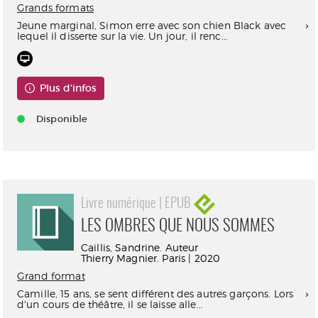
Grands formats
Jeune marginal, Simon erre avec son chien Black avec
lequel il disserte sur la vie. Un jour, il renc...
Plus d'infos
Disponible
Livre numérique | EPUB
LES OMBRES QUE NOUS SOMMES
Caillis, Sandrine. Auteur
Thierry Magnier. Paris | 2020
Grand format
Camille, 15 ans, se sent différent des autres garçons. Lors
d'un cours de théâtre, il se laisse alle...