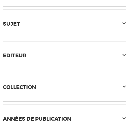
SUJET
EDITEUR
COLLECTION
ANNÉES DE PUBLICATION