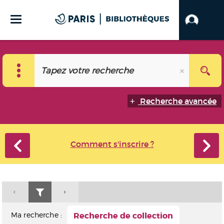
Recherche avancée
Comment s'inscrire ?
Ma recherche :
Recherche de collection