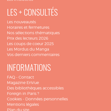
LES + CONSULTÉS
Les nouveautés
Horaires et fermetures
Nos sélections thématiques
Prix des lecteurs 2026
Les coups de coeur 2025
Les Mordus du Manga
Vos derniers commentaires
INFORMATIONS
FAQ
-
Contact
Magazine EnVue
Des bibliothèques accessibles
Foreign in Paris ?
Cookies
-
Données personnelles
Mentions légales
Plan du site