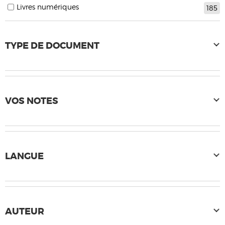
Livres numériques
185
TYPE DE DOCUMENT
VOS NOTES
LANGUE
AUTEUR