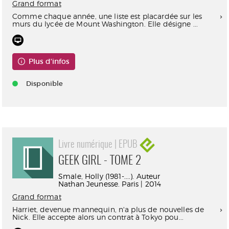
Grand format
Comme chaque année, une liste est placardée sur les
murs du lycée de Mount Washington. Elle désigne ...
Plus d'infos
Disponible
Livre numérique | EPUB
GEEK GIRL - TOME 2
Smale, Holly (1981-....). Auteur
Nathan Jeunesse. Paris | 2014
Grand format
Harriet, devenue mannequin, n'a plus de nouvelles de
Nick. Elle accepte alors un contrat à Tokyo pou...