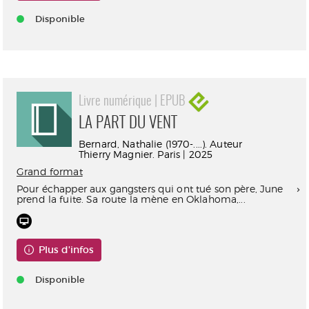
Disponible
Livre numérique | EPUB
LA PART DU VENT
Bernard, Nathalie (1970-....). Auteur
Thierry Magnier. Paris | 2025
Grand format
Pour échapper aux gangsters qui ont tué son père, June
prend la fuite. Sa route la mène en Oklahoma,...
Plus d'infos
Disponible