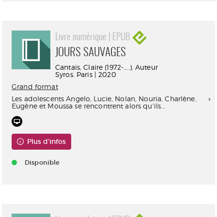
Livre numérique | EPUB
JOURS SAUVAGES
Cantais, Claire (1972-....). Auteur
Syros. Paris | 2020
Grand format
Les adolescents Angelo, Lucie, Nolan, Nouria, Charlène,
Eugène et Moussa se rencontrent alors qu'ils...
Plus d'infos
Disponible