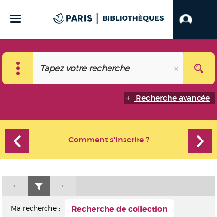
Recherche avancée
Comment s'inscrire ?
Ma recherche :
Recherche de collection