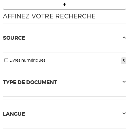
AFFINEZ VOTRE RECHERCHE
SOURCE
Livres numériques
3
TYPE DE DOCUMENT
LANGUE