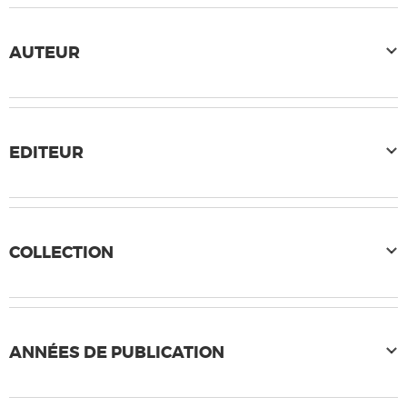
AUTEUR
EDITEUR
COLLECTION
ANNÉES DE PUBLICATION