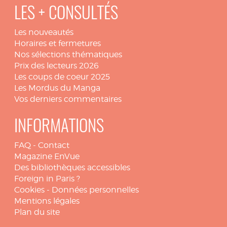
LES + CONSULTÉS
Les nouveautés
Horaires et fermetures
Nos sélections thématiques
Prix des lecteurs 2026
Les coups de coeur 2025
Les Mordus du Manga
Vos derniers commentaires
INFORMATIONS
FAQ
-
Contact
Magazine EnVue
Des bibliothèques accessibles
Foreign in Paris ?
Cookies
-
Données personnelles
Mentions légales
Plan du site