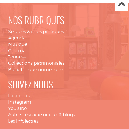
NOS RUBRIQUES
Services & infos pratiques
Agenda
Musique
Cinéma
Jeunesse
Collections patrimoniales
Bibliothèque numérique
SUIVEZ NOUS !
Facebook
Instagram
Youtube
Autres réseaux sociaux & blogs
Les infolettres