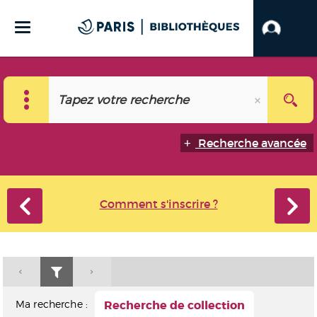
Recherche avancée
Comment s'inscrire ?
Ma recherche :
Recherche de collection