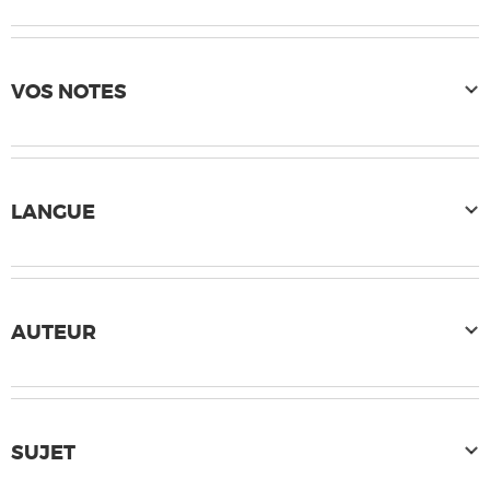
VOS NOTES
LANGUE
AUTEUR
SUJET