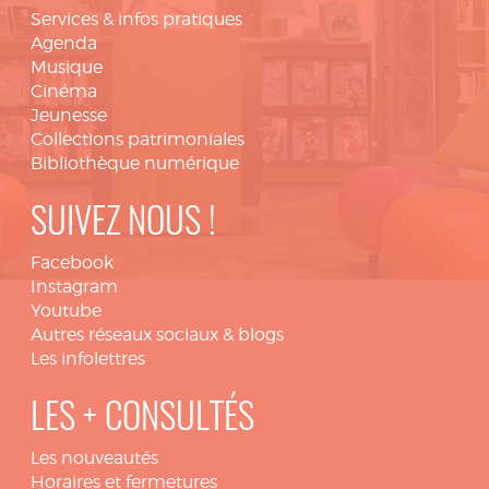
Services & infos pratiques
Agenda
Musique
Cinéma
Jeunesse
Collections patrimoniales
Bibliothèque numérique
SUIVEZ NOUS !
Facebook
Instagram
Youtube
Autres réseaux sociaux & blogs
Les infolettres
LES + CONSULTÉS
Les nouveautés
Horaires et fermetures