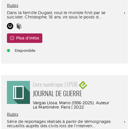
Rubis
Dans la famille Dugast, tout le monde finit par se
suicider. Christophe, 18 ans, vit sous le poids d...
Plus d'infos
Disponible
Livre numérique | EPUB
JOURNAL DE GUERRE
Vargas Llosa, Mario (1936-2025). Auteur
La Martinière. Paris | 2022
Rubis
Série de reportages réalisés à partir de témoignages
recueillis auprès des civils lors de l'interven...