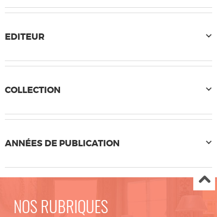
EDITEUR
COLLECTION
ANNÉES DE PUBLICATION
NOS RUBRIQUES