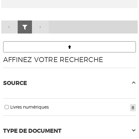
AFFINEZ VOTRE RECHERCHE
SOURCE
Livres numériques
8
TYPE DE DOCUMENT