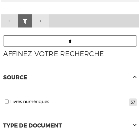
AFFINEZ VOTRE RECHERCHE
SOURCE
Livres numériques
37
TYPE DE DOCUMENT