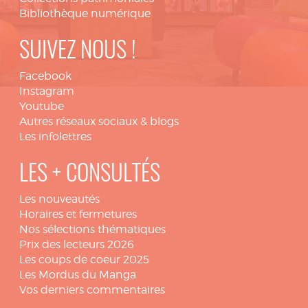
Bibliothèque numérique
SUIVEZ NOUS !
Facebook
Instagram
Youtube
Autres réseaux sociaux & blogs
Les infolettres
LES + CONSULTÉS
Les nouveautés
Horaires et fermetures
Nos sélections thématiques
Prix des lecteurs 2026
Les coups de coeur 2025
Les Mordus du Manga
Vos derniers commentaires