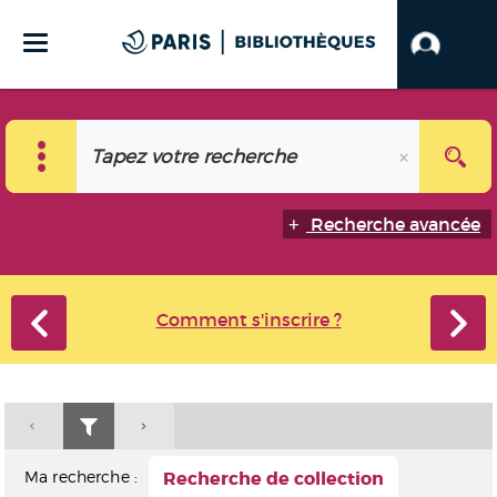
Recherche avancée
Comment s'inscrire ?
Ma recherche :
Recherche de collection