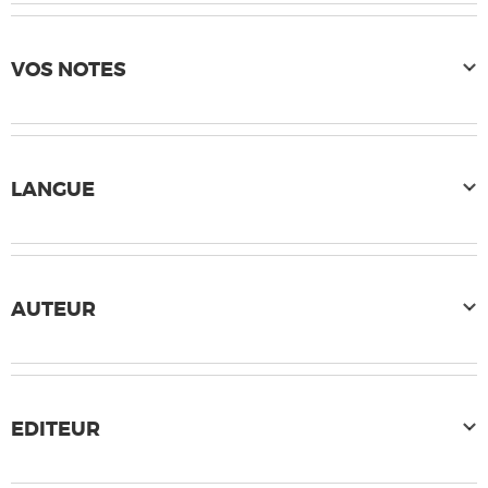
VOS NOTES
LANGUE
AUTEUR
EDITEUR