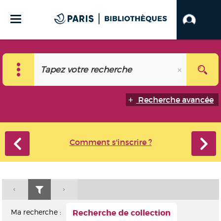
Recherche avancée
Comment s'inscrire ?
Ma recherche :
Recherche de collection