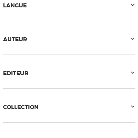
LANGUE
AUTEUR
EDITEUR
COLLECTION