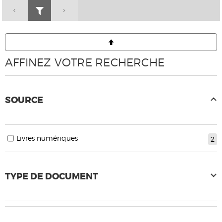
AFFINEZ VOTRE RECHERCHE
SOURCE
Livres numériques
2
TYPE DE DOCUMENT