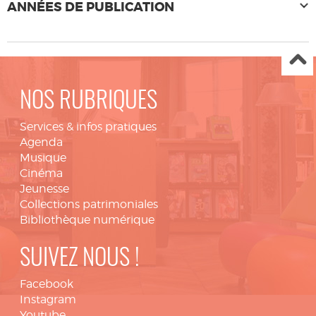
ANNÉES DE PUBLICATION
NOS RUBRIQUES
Services & infos pratiques
Agenda
Musique
Cinéma
Jeunesse
Collections patrimoniales
Bibliothèque numérique
SUIVEZ NOUS !
Facebook
Instagram
Youtube