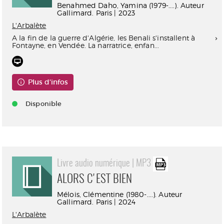
Benahmed Daho, Yamina (1979-....). Auteur
Gallimard. Paris | 2023
L'Arbalète
A la fin de la guerre d'Algérie, les Benali s'installent à
Fontayne, en Vendée. La narratrice, enfan...
Plus d'infos
Disponible
Livre audio numérique | MP3
ALORS C'EST BIEN
Mélois, Clémentine (1980-....). Auteur
Gallimard. Paris | 2024
L'Arbalète