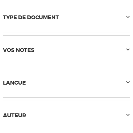
TYPE DE DOCUMENT
VOS NOTES
LANGUE
AUTEUR