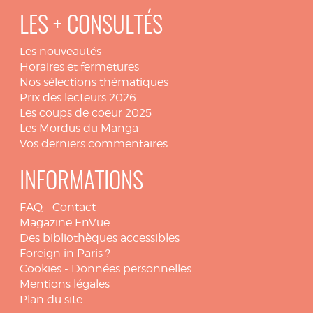
LES + CONSULTÉS
Les nouveautés
Horaires et fermetures
Nos sélections thématiques
Prix des lecteurs 2026
Les coups de coeur 2025
Les Mordus du Manga
Vos derniers commentaires
INFORMATIONS
FAQ
-
Contact
Magazine EnVue
Des bibliothèques accessibles
Foreign in Paris ?
Cookies
-
Données personnelles
Mentions légales
Plan du site