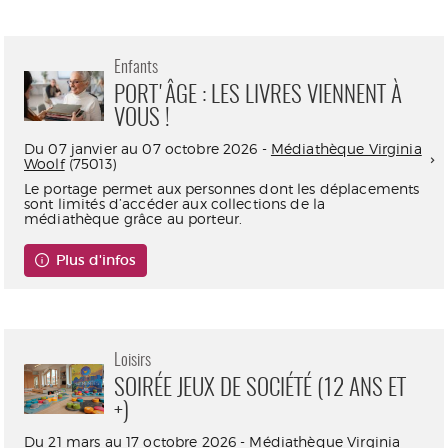
Enfants
PORT'ÂGE : LES LIVRES VIENNENT À
VOUS !
Du 07 janvier au 07 octobre 2026 -
Médiathèque Virginia
Woolf
(75013)
Le portage permet aux personnes dont les déplacements
sont limités d’accéder aux collections de la
médiathèque grâce au porteur.
Plus d'infos
Loisirs
SOIRÉE JEUX DE SOCIÉTÉ (12 ANS ET
+)
Du 21 mars au 17 octobre 2026 -
Médiathèque Virginia