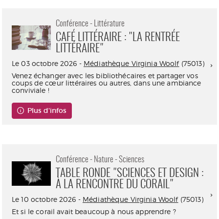
Conférence - Littérature
CAFÉ LITTÉRAIRE : "LA RENTRÉE
LITTÉRAIRE"
Le 03 octobre 2026 -
Médiathèque Virginia Woolf
(75013)
Venez échanger avec les bibliothécaires et partager vos
coups de cœur littéraires ou autres, dans une ambiance
conviviale !
Plus d'infos
Conférence - Nature - Sciences
TABLE RONDE "SCIENCES ET DESIGN :
À LA RENCONTRE DU CORAIL"
Le 10 octobre 2026 -
Médiathèque Virginia Woolf
(75013)
Et si le corail avait beaucoup à nous apprendre ?