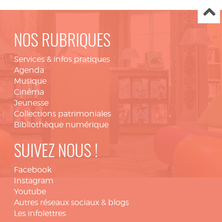
NOS RUBRIQUES
Services & infos pratiques
Agenda
Musique
Cinéma
Jeunesse
Collections patrimoniales
Bibliothèque numérique
SUIVEZ NOUS !
Facebook
Instagram
Youtube
Autres réseaux sociaux & blogs
Les infolettres