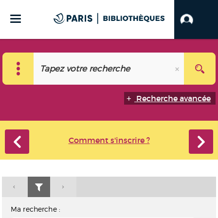
Recherche avancée
Comment s'inscrire ?
Ma recherche :