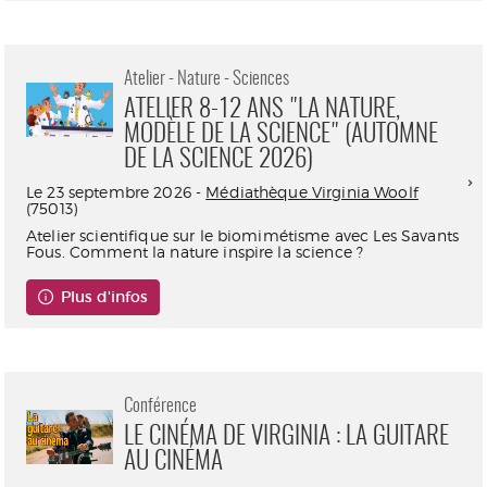
Atelier - Nature - Sciences
ATELIER 8-12 ANS "LA NATURE,
MODÈLE DE LA SCIENCE" (AUTOMNE
DE LA SCIENCE 2026)
Le 23 septembre 2026 -
Médiathèque Virginia Woolf
(75013)
Atelier scientifique sur le biomimétisme avec Les Savants
Fous. Comment la nature inspire la science ?
Plus d'infos
Conférence
LE CINÉMA DE VIRGINIA : LA GUITARE
AU CINÉMA