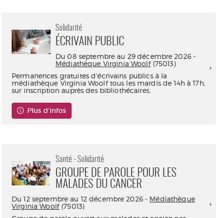
Solidarité
ÉCRIVAIN PUBLIC
Du 08 septembre au 29 décembre 2026 -
Médiathèque Virginia Woolf
(75013)
Permanences gratuites d'écrivains publics à la
médiathèque Virginia Woolf tous les mardis de 14h à 17h,
sur inscription auprès des bibliothécaires.
Plus d'infos
Santé - Solidarité
GROUPE DE PAROLE POUR LES
MALADES DU CANCER
Du 12 septembre au 12 décembre 2026 -
Médiathèque
Virginia Woolf
(75013)