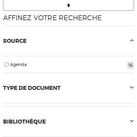
AFFINEZ VOTRE RECHERCHE
SOURCE
Agenda
16
TYPE DE DOCUMENT
BIBLIOTHÈQUE