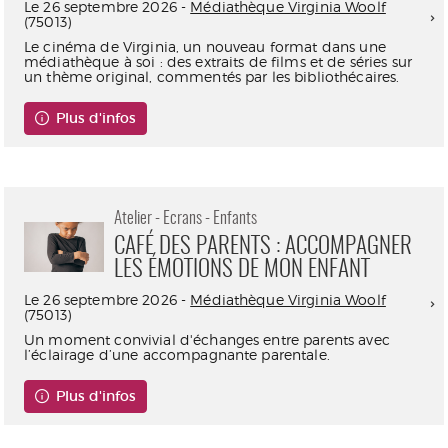
Le 26 septembre 2026 -
Médiathèque Virginia Woolf
(75013)
Le cinéma de Virginia, un nouveau format dans une
médiathèque à soi : des extraits de films et de séries sur
un thème original, commentés par les bibliothécaires.
Plus d'infos
Atelier - Ecrans - Enfants
CAFÉ DES PARENTS : ACCOMPAGNER
LES ÉMOTIONS DE MON ENFANT
Le 26 septembre 2026 -
Médiathèque Virginia Woolf
(75013)
Un moment convivial d'échanges entre parents avec
l’éclairage d’une accompagnante parentale.
Plus d'infos