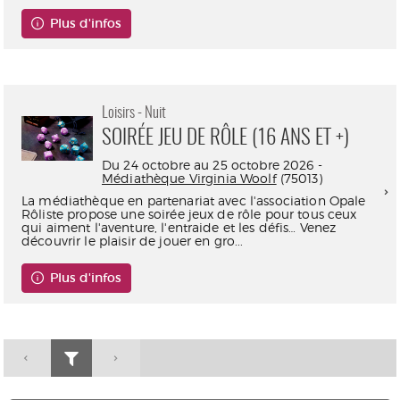
Plus d'infos
Loisirs - Nuit
SOIRÉE JEU DE RÔLE (16 ANS ET +)
Du 24 octobre au 25 octobre 2026 -
Médiathèque Virginia Woolf
(75013)
La médiathèque en partenariat avec l'association Opale
Rôliste propose une soirée jeux de rôle pour tous ceux
qui aiment l'aventure, l'entraide et les défis… Venez
découvrir le plaisir de jouer en gro...
Plus d'infos