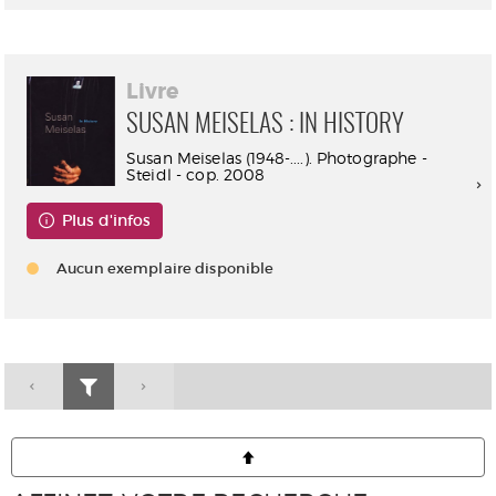
Livre
SUSAN MEISELAS : IN HISTORY
Susan Meiselas (1948-....). Photographe -
Steidl - cop. 2008
Plus d'infos
Aucun exemplaire disponible