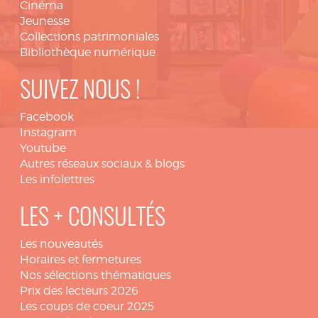
Cinéma
Jeunesse
Collections patrimoniales
Bibliothèque numérique
SUIVEZ NOUS !
Facebook
Instagram
Youtube
Autres réseaux sociaux & blogs
Les infolettres
LES + CONSULTÉS
Les nouveautés
Horaires et fermetures
Nos sélections thématiques
Prix des lecteurs 2026
Les coups de coeur 2025