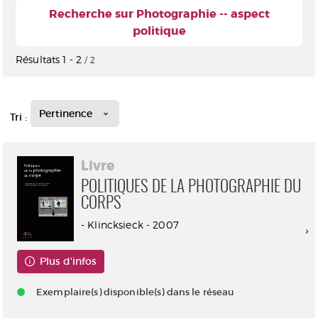
Recherche sur Photographie -- aspect
politique
Résultats
1
-
2
/ 2
Pertinence
Tri :
Livre
POLITIQUES DE LA PHOTOGRAPHIE DU
CORPS
- Klincksieck - 2007
Plus d'infos
Exemplaire(s) disponible(s) dans le réseau