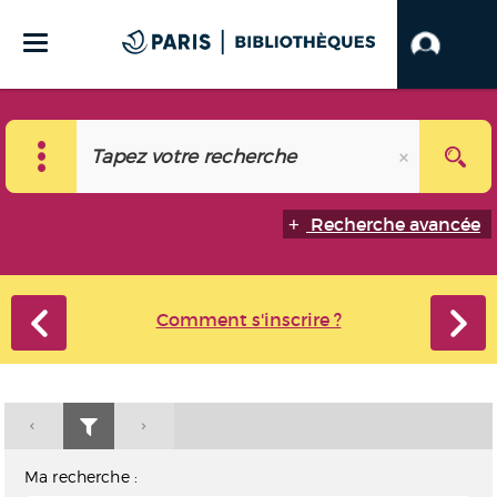
Recherche avancée
Comment s'inscrire ?
Ma recherche :