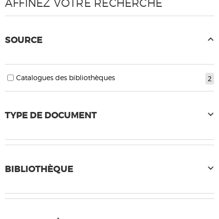
AFFINEZ VOTRE RECHERCHE
SOURCE
Catalogues des bibliothèques
2
TYPE DE DOCUMENT
BIBLIOTHÈQUE