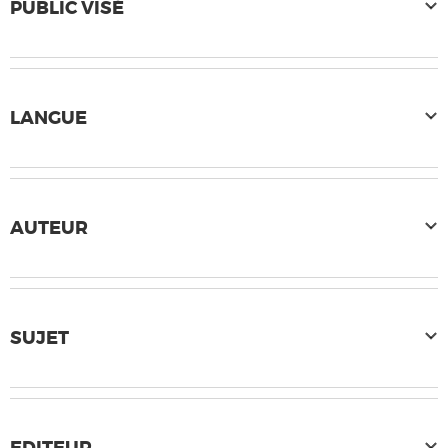
PUBLIC VISÉ
LANGUE
AUTEUR
SUJET