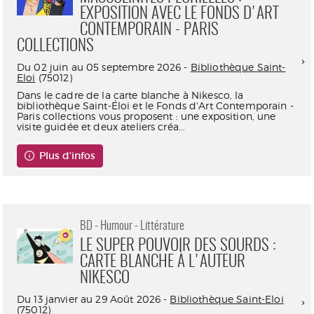
EXPOSITION AVEC LE FONDS D'ART
CONTEMPORAIN - PARIS
COLLECTIONS
Du 02 juin au 05 septembre 2026 -
Bibliothèque Saint-
Eloi
(75012)
Dans le cadre de la carte blanche à Nikesco, la
bibliothèque Saint-Éloi et le Fonds d'Art Contemporain -
Paris collections vous proposent : une exposition, une
visite guidée et deux ateliers créa...
Plus d'infos
BD - Humour - Littérature
LE SUPER POUVOIR DES SOURDS :
CARTE BLANCHE À L'AUTEUR
NIKESCO
Du 13 janvier au 29 Août 2026 -
Bibliothèque Saint-Eloi
(75012)