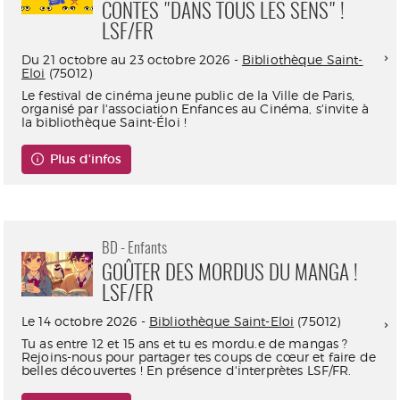
CONTES "DANS TOUS LES SENS" !
LSF/FR
Du 21 octobre au 23 octobre 2026 -
Bibliothèque Saint-
Eloi
(75012)
Le festival de cinéma jeune public de la Ville de Paris,
organisé par l'association Enfances au Cinéma, s'invite à
la bibliothèque Saint-Éloi !
Plus d'infos
BD - Enfants
GOÛTER DES MORDUS DU MANGA !
LSF/FR
Le 14 octobre 2026 -
Bibliothèque Saint-Eloi
(75012)
Tu as entre 12 et 15 ans et tu es mordu.e de mangas ?
Rejoins-nous pour partager tes coups de cœur et faire de
belles découvertes ! En présence d'interprètes LSF/FR.