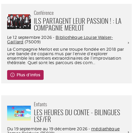
Conférence
ILS PARTAGENT LEUR PASSION ! : LA
COMPAGNIE MERLOT
Le 12 septembre 2026 -
Bibliothèque Louise Walser-
Gaillard
(75009)
La Compagnie Merlot est une troupe fondée en 2018 par
une bande de copains mus par l’envie d’explorer
ensemble les sentiers extraordinaires de l’improvisation
théâtrale. Quel sont les parcours des com...
Plus d'infos
Enfants
LES HEURES DU CONTE - BILINGUES
LSF/FR
Du 19 septembre au 19 décembre 2026 -
médiathèque