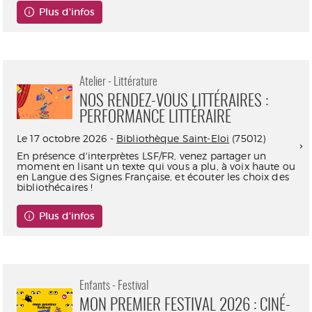
Plus d'infos
Atelier - Littérature
NOS RENDEZ-VOUS LITTÉRAIRES :
PERFORMANCE LITTÉRAIRE
Le 17 octobre 2026 -
Bibliothèque Saint-Eloi
(75012)
En présence d'interprètes LSF/FR, venez partager un
moment en lisant un texte qui vous a plu, à voix haute ou
en Langue des Signes Française, et écouter les choix des
bibliothécaires !
Plus d'infos
Enfants - Festival
MON PREMIER FESTIVAL 2026 : CINÉ-