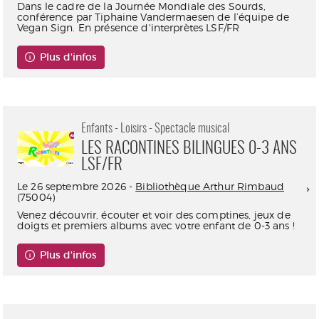
Dans le cadre de la Journée Mondiale des Sourds,
conférence par Tiphaine Vandermaesen de l’équipe de
Vegan Sign. En présence d'interprètes LSF/FR
Plus d'infos
Enfants - Loisirs - Spectacle musical
LES RACONTINES BILINGUES 0-3 ANS
LSF/FR
Le 26 septembre 2026 -
Bibliothèque Arthur Rimbaud
(75004)
Venez découvrir, écouter et voir des comptines, jeux de
doigts et premiers albums avec votre enfant de 0-3 ans !
Plus d'infos