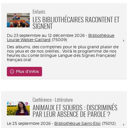
Enfants
LES BIBLIOTHÉCAIRES RACONTENT ET
SIGNENT
Du 23 septembre au 12 décembre 2026 -
Bibliothèque
Louise Walser-Gaillard
(75009)
Des albums, des comptines pour le plus grand plaisir de
nos yeux et de nos oreilles… Voilà le programme de nos
heures du conte bilingue Langue des Signes Française/
français oral
Plus d'infos
Conférence - Littérature
ANIMAUX ET SOURDS : DISCRIMINÉS
PAR LEUR ABSENCE DE PAROLE ?
Le 25 septembre 2026 -
Bibliothèque Saint-Eloi
(75012)