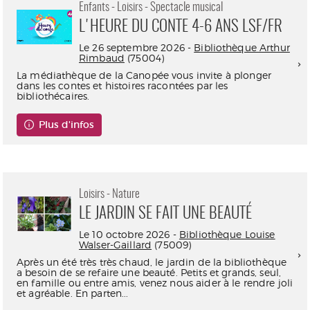
Enfants - Loisirs - Spectacle musical
L'HEURE DU CONTE 4-6 ANS LSF/FR
Le 26 septembre 2026 -
Bibliothèque Arthur
Rimbaud
(75004)
La médiathèque de la Canopée vous invite à plonger
dans les contes et histoires racontées par les
bibliothécaires.
Plus d'infos
Loisirs - Nature
LE JARDIN SE FAIT UNE BEAUTÉ
Le 10 octobre 2026 -
Bibliothèque Louise
Walser-Gaillard
(75009)
Après un été très très chaud, le jardin de la bibliothèque
a besoin de se refaire une beauté. Petits et grands, seul,
en famille ou entre amis, venez nous aider à le rendre joli
et agréable. En parten...