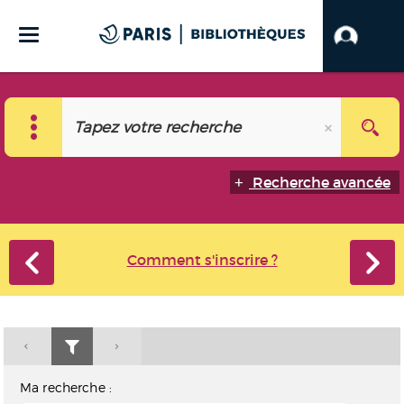
Recherche avancée
Comment s'inscrire ?
Ma recherche :