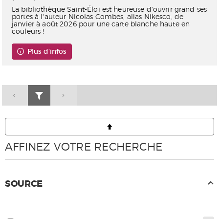
La bibliothèque Saint-Éloi est heureuse d'ouvrir grand ses
portes à l'auteur Nicolas Combes, alias Nikesco, de
janvier à août 2026 pour une carte blanche haute en
couleurs !
Plus d'infos
AFFINEZ VOTRE RECHERCHE
SOURCE