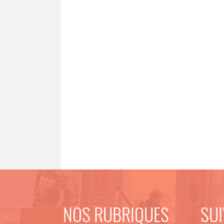
NOS RUBRIQUES
SUI