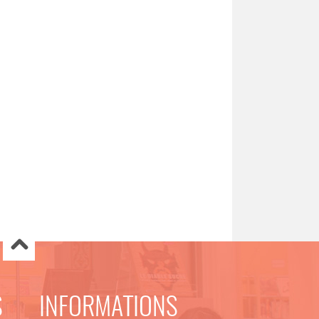
S
INFORMATIONS