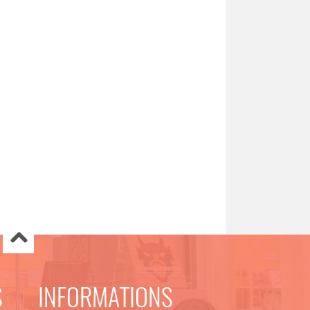
S
INFORMATIONS