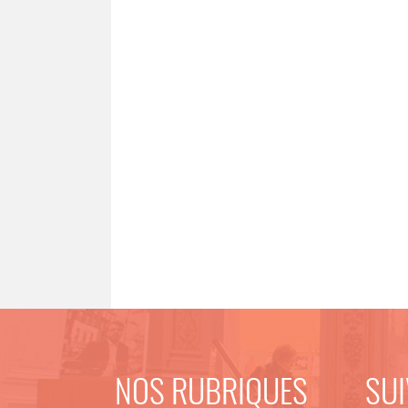
NOS RUBRIQUES
SUI