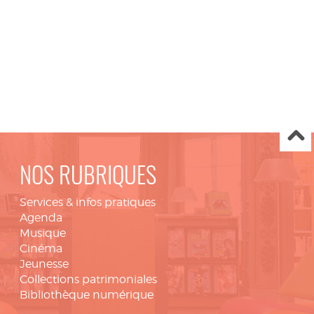
NOS RUBRIQUES
Services & infos pratiques
Agenda
Musique
Cinéma
Jeunesse
Collections patrimoniales
Bibliothèque numérique