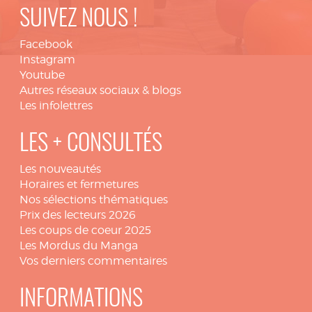
SUIVEZ NOUS !
Facebook
Instagram
Youtube
Autres réseaux sociaux & blogs
Les infolettres
LES + CONSULTÉS
Les nouveautés
Horaires et fermetures
Nos sélections thématiques
Prix des lecteurs 2026
Les coups de coeur 2025
Les Mordus du Manga
Vos derniers commentaires
INFORMATIONS