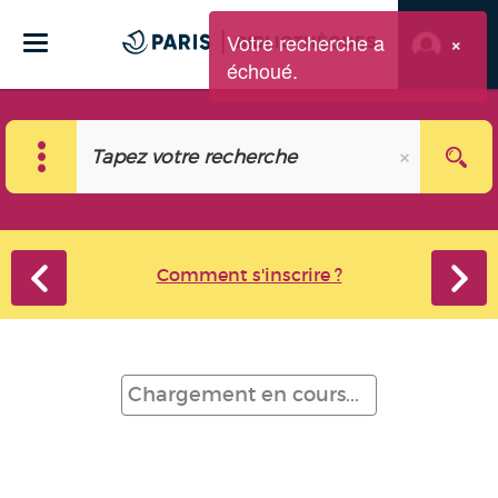
Votre recherche a
×
échoué.
Comment s'inscrire ?
Chargement en cours...