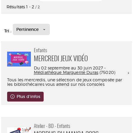
Résultats
1
-
2
/ 2
Pertinence
Tri :
Enfants
MERCREDI JEUX VIDÉO
Du 02 septembre au 30 juin 2027 -
Médiathèque Marguerite Duras
(75020)
Tous les mercredis, une sélection de jeux composée par
les bibliothécaires vous attend sur nos consoles
Plus d'infos
Atelier - BD - Enfants