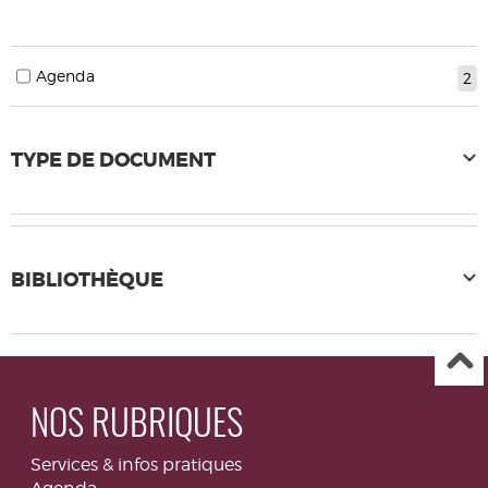
Agenda
2
TYPE DE DOCUMENT
BIBLIOTHÈQUE
NOS RUBRIQUES
Services & infos pratiques