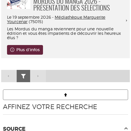
MORDUS DU MANGA 2026 -
PRÉSENTATION DES SÉLECTIONS
Le 19 septembre 2026 -
Médiathèque Marguerite
Yourcenar
(75015)
Les Mordus du manga reviennent pour une nouvelle
édition et vous êtes impatients de découvrir les heureux
élus ?
Plus d'infos
AFFINEZ VOTRE RECHERCHE
SOURCE