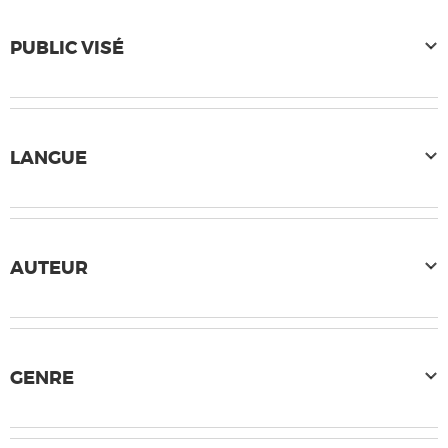
PUBLIC VISÉ
LANGUE
AUTEUR
GENRE