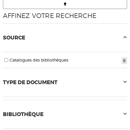
AFFINEZ VOTRE RECHERCHE
SOURCE
Catalogues des bibliothèques
8
TYPE DE DOCUMENT
BIBLIOTHÈQUE