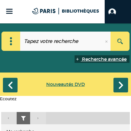
Recherche avancée
Nouveautés DVD
Ecoutez