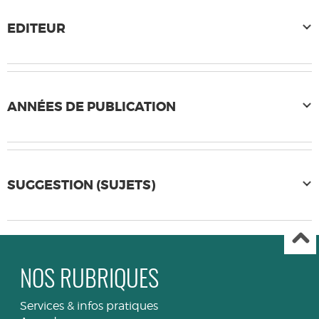
EDITEUR
ANNÉES DE PUBLICATION
SUGGESTION (SUJETS)
NOS RUBRIQUES
Services & infos pratiques