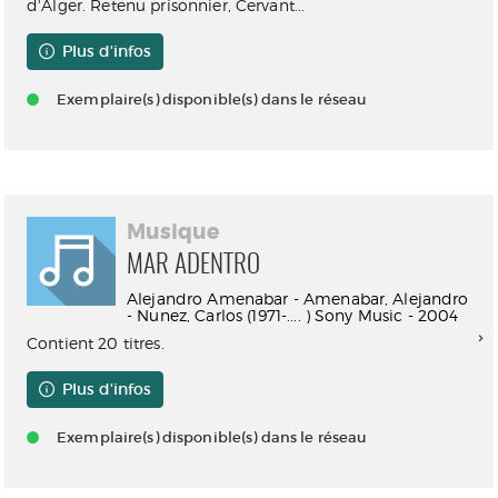
d'Alger. Retenu prisonnier, Cervant...
Plus d'infos
Exemplaire(s) disponible(s) dans le réseau
Musique
MAR ADENTRO
Alejandro Amenabar - Amenabar, Alejandro
- Nunez, Carlos (1971-.... ) Sony Music - 2004
Contient 20 titres.
Plus d'infos
Exemplaire(s) disponible(s) dans le réseau