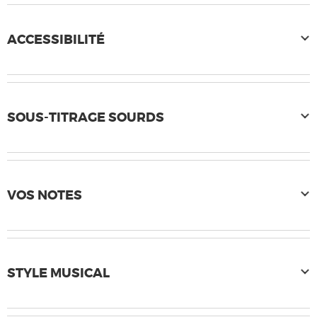
ACCESSIBILITÉ
SOUS-TITRAGE SOURDS
VOS NOTES
STYLE MUSICAL