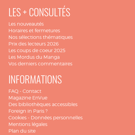
LES + CONSULTÉS
Les nouveautés
Horaires et fermetures
Nos sélections thématiques
Prix des lecteurs 2026
Les coups de coeur 2025
Les Mordus du Manga
Vos derniers commentaires
INFORMATIONS
FAQ
-
Contact
Magazine EnVue
Des bibliothèques accessibles
Foreign in Paris ?
Cookies
-
Données personnelles
Mentions légales
Plan du site