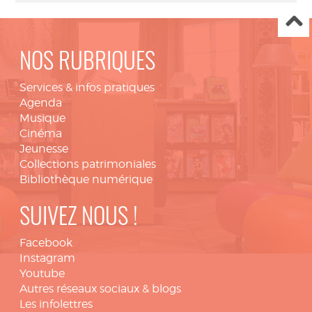
NOS RUBRIQUES
Services & infos pratiques
Agenda
Musique
Cinéma
Jeunesse
Collections patrimoniales
Bibliothèque numérique
SUIVEZ NOUS !
Facebook
Instagram
Youtube
Autres réseaux sociaux & blogs
Les infolettres