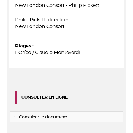
New London Consort - Philip Pickett
Philip Pickett, direction
New London Consort
Plages :
L'Orfeo / Claudio Monteverdi
CONSULTER EN LIGNE
Consulter le document