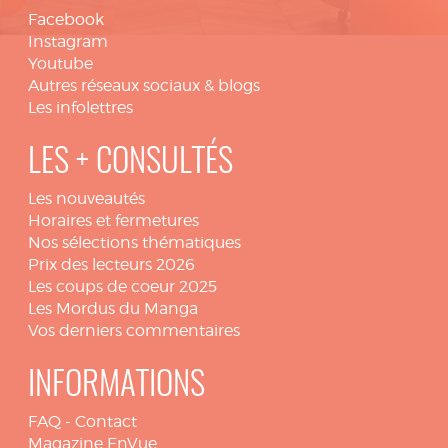
Facebook
Instagram
Youtube
Autres réseaux sociaux & blogs
Les infolettres
LES + CONSULTÉS
Les nouveautés
Horaires et fermetures
Nos sélections thématiques
Prix des lecteurs 2026
Les coups de coeur 2025
Les Mordus du Manga
Vos derniers commentaires
INFORMATIONS
FAQ
-
Contact
Magazine EnVue