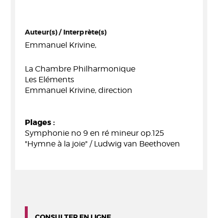
Auteur(s) / Interprète(s)
Emmanuel Krivine,
La Chambre Philharmonique
Les Eléments
Emmanuel Krivine, direction
Plages :
Symphonie no 9 en ré mineur op.125
"Hymne à la joie" / Ludwig van Beethoven
CONSULTER EN LIGNE