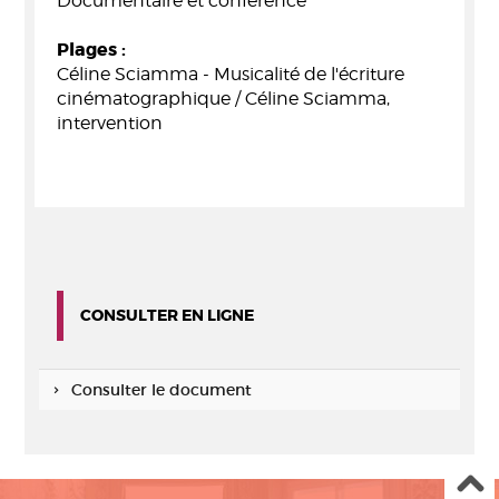
Documentaire et conférence
Plages :
Céline Sciamma - Musicalité de l'écriture
cinématographique / Céline Sciamma,
intervention
CONSULTER EN LIGNE
Consulter le document