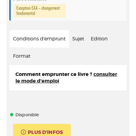
Exception EAA – changement
fondamental
Conditions d'emprunt
Sujet
Edition
Format
Comment emprunter ce livre ?
consulter
le mode d'emploi
Disponible
PLUS D'INFOS