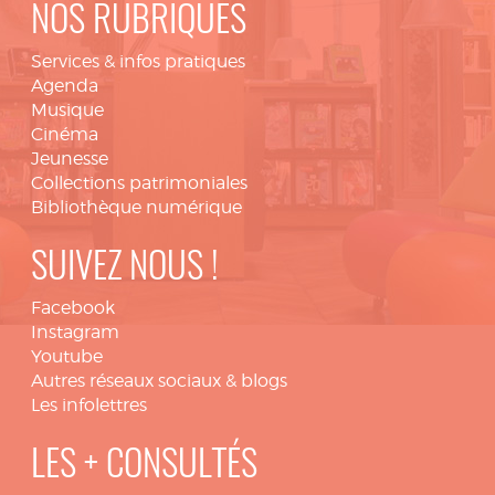
NOS RUBRIQUES
Services & infos pratiques
Agenda
Musique
Cinéma
Jeunesse
Collections patrimoniales
Bibliothèque numérique
SUIVEZ NOUS !
Facebook
Instagram
Youtube
Autres réseaux sociaux & blogs
Les infolettres
LES + CONSULTÉS