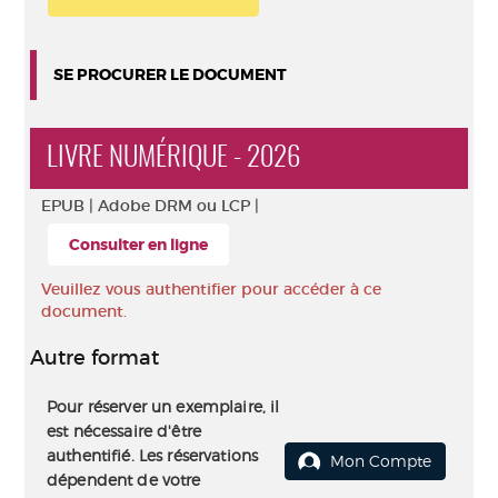
SE PROCURER LE DOCUMENT
LIVRE NUMÉRIQUE - 2026
EPUB |
Adobe DRM ou LCP |
Consulter en ligne
Veuillez vous authentifier pour accéder à ce
document.
Autre format
Pour réserver un exemplaire, il
est nécessaire d'être
authentifié. Les réservations
Mon Compte
dépendent de votre