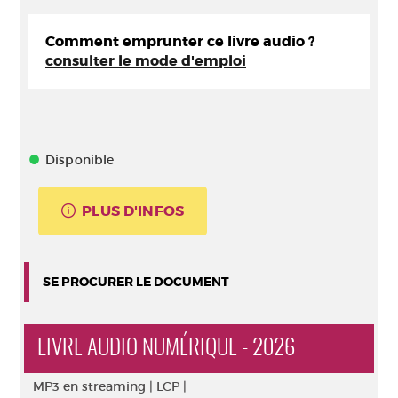
Comment emprunter ce livre audio ?
consulter le mode d'emploi
Disponible
PLUS D'INFOS
SE PROCURER LE DOCUMENT
LIVRE AUDIO NUMÉRIQUE - 2026
MP3 en streaming |
LCP |