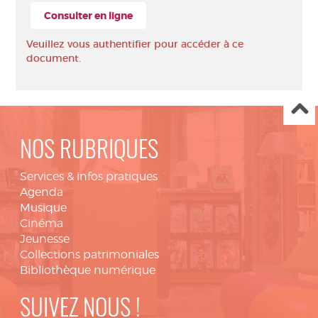
Consulter en ligne
Veuillez vous authentifier pour accéder à ce
document.
NOS RUBRIQUES
Services & infos pratiques
Agenda
Musique
Cinéma
Jeunesse
Collections patrimoniales
Bibliothèque numérique
SUIVEZ NOUS !