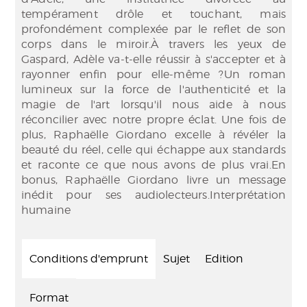
tempérament drôle et touchant, mais
profondément complexée par le reflet de son
corps dans le miroir.À travers les yeux de
Gaspard, Adèle va-t-elle réussir à s'accepter et à
rayonner enfin pour elle-même ?Un roman
lumineux sur la force de l'authenticité et la
magie de l'art lorsqu'il nous aide à nous
réconcilier avec notre propre éclat. Une fois de
plus, Raphaëlle Giordano excelle à révéler la
beauté du réel, celle qui échappe aux standards
et raconte ce que nous avons de plus vrai.En
bonus, Raphaëlle Giordano livre un message
inédit pour ses audiolecteurs.Interprétation
humaine
Conditions d'emprunt
Sujet
Edition
Format