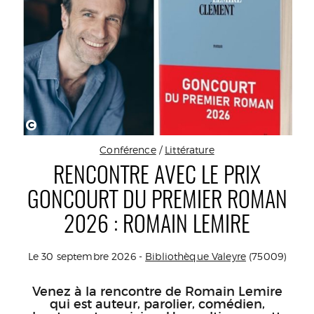
C
Conférence
/
Littérature
RENCONTRE AVEC LE PRIX
GONCOURT DU PREMIER ROMAN
2026 : ROMAIN LEMIRE
Le 30 septembre 2026 -
Bibliothèque Valeyre
(75009)
Venez à la rencontre de Romain Lemire
qui est auteur, parolier, comédien,