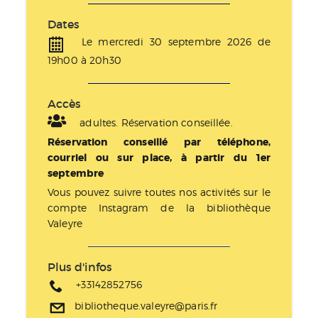
Dates
Le mercredi 30 septembre 2026 de
19h00 à 20h30
Accès
adultes. Réservation conseillée.
Réservation conseillé par téléphone,
courriel ou sur place, à partir du 1er
septembre
Vous pouvez suivre toutes nos activités sur le
compte Instagram de la bibliothèque
Valeyre
Plus d'infos
+33142852756
bibliotheque.valeyre@paris.fr