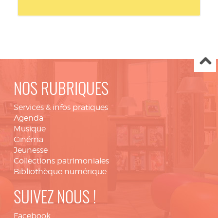
NOS RUBRIQUES
Services & infos pratiques
Agenda
Musique
Cinéma
Jeunesse
Collections patrimoniales
Bibliothèque numérique
SUIVEZ NOUS !
Facebook