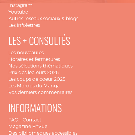
Instagram
Youtube
Autres réseaux sociaux & blogs
Les infolettres
LES + CONSULTÉS
Les nouveautés
Horaires et fermetures
Nos sélections thématiques
Prix des lecteurs 2026
Les coups de coeur 2025
Les Mordus du Manga
Vos derniers commentaires
INFORMATIONS
FAQ
-
Contact
Magazine EnVue
Des bibliothèques accessibles