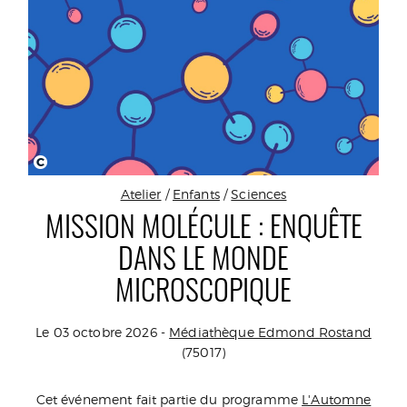
C
Atelier
/
Enfants
/
Sciences
MISSION MOLÉCULE : ENQUÊTE
DANS LE MONDE
MICROSCOPIQUE
Le 03 octobre 2026 -
Médiathèque Edmond Rostand
(75017)
Cet événement fait partie du programme
L'Automne