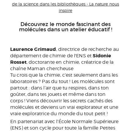
de la science dans les bibliothèques - La nature nous
inspire
Découvrez le monde fascinant des
molécules dans un atelier éducatif !
Laurence Grimaud
, directrice de recherche au
Sidonie
département de chimie de l'ENS et
Rosset
, doctorante en chimie, créatrice de la
chaîne Maman chercheuse
Tu crois que la chimie, c’est seulement dans les
laboratoires ? Pas du tout ! Les molécules sont
partout : dans l’air que tu respires, dans ton
goûter, dans tes jouets et même dans ton
corps ! Viens découvrir les secrets cachés des
molécules et deviens un vrai explorateur et une
vraie exploratrice du monde du tout petit !
En partenariat avec l’École Normale Supérieure
(ENS) et son cycle pour toute la famille Petites