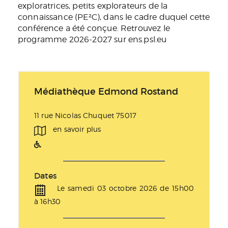
exploratrices, petits explorateurs de la
connaissance (PE²C), dans le cadre duquel cette
conférence a été conçue. Retrouvez le
programme 2026-2027 sur ens.psl.eu
Médiathèque Edmond Rostand
11 rue Nicolas Chuquet 75017
en savoir plus
Dates
Le samedi 03 octobre 2026 de 15h00
à 16h30