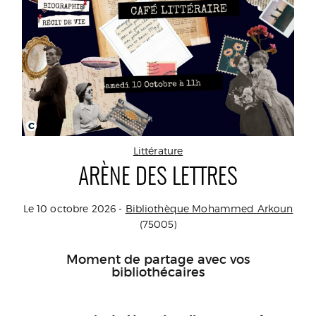
C
Littérature
ARÈNE DES LETTRES
Le 10 octobre 2026 -
Bibliothèque Mohammed Arkoun
(75005)
Moment de partage avec vos
bibliothécaires