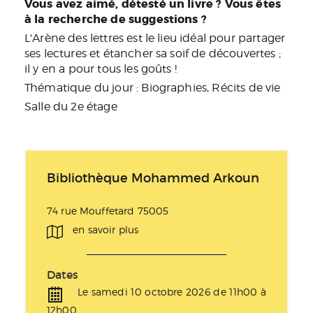
Vous avez aimé, détesté un livre ? Vous êtes
à la recherche de suggestions ?
L'Arène des lettres est le lieu idéal pour partager
ses lectures et étancher sa soif de découvertes ;
il y en a pour tous les goûts !
Thématique du jour : Biographies, Récits de vie
Salle du 2e étage
Bibliothèque Mohammed Arkoun
74 rue Mouffetard 75005
en savoir plus
Dates
Le samedi 10 octobre 2026 de 11h00 à
12h00