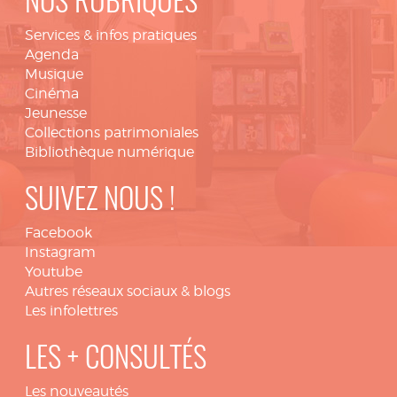
NOS RUBRIQUES
Services & infos pratiques
Agenda
Musique
Cinéma
Jeunesse
Collections patrimoniales
Bibliothèque numérique
SUIVEZ NOUS !
Facebook
Instagram
Youtube
Autres réseaux sociaux & blogs
Les infolettres
LES + CONSULTÉS
Les nouveautés