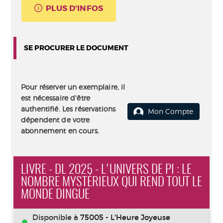
PLUS D'INFOS
SE PROCURER LE DOCUMENT
Pour réserver un exemplaire, il
est nécessaire d'être
authentifié. Les réservations
Mon Compte
dépendent de votre
abonnement en cours.
LIVRE - DL 2025 - L'UNIVERS DE PI : LE
NOMBRE MYSTÉRIEUX QUI REND TOUT LE
MONDE DINGUE
Disponible à
75005 - L'Heure Joyeuse