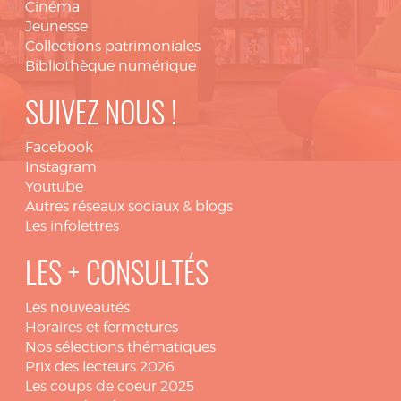
Cinéma
Jeunesse
Collections patrimoniales
Bibliothèque numérique
SUIVEZ NOUS !
Facebook
Instagram
Youtube
Autres réseaux sociaux & blogs
Les infolettres
LES + CONSULTÉS
Les nouveautés
Horaires et fermetures
Nos sélections thématiques
Prix des lecteurs 2026
Les coups de coeur 2025