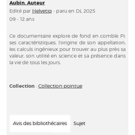
Aubin. Auteur
Edité par
Helvetiq
- paru en DL 2025
09 - 12 ans
Ce documentaire explore de fond en comble Pi:
ses caractéristiques, l’origine de son appellation,
les calculs ingénieux pour trouver au plus près sa
valeur, son utilité en science et sa présence dans
la vie de tous les jours.
Collection
:
Collection pointue
Avis des bibliothécaires
Sujet