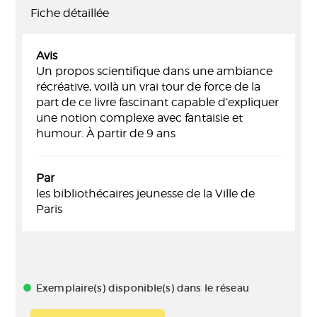
Fiche détaillée
Avis
Un propos scientifique dans une ambiance
récréative, voilà un vrai tour de force de la
part de ce livre fascinant capable d’expliquer
une notion complexe avec fantaisie et
humour. À partir de 9 ans
Par
les bibliothécaires jeunesse de la Ville de
Paris
Exemplaire(s) disponible(s) dans le réseau