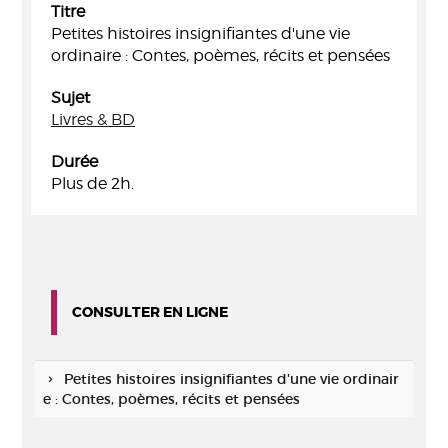
Titre
Petites histoires insignifiantes d'une vie
ordinaire : Contes, poèmes, récits et pensées
Sujet
Livres & BD
Durée
Plus de 2h.
CONSULTER EN LIGNE
Petites histoires insignifiantes d'une vie ordinair
e : Contes, poèmes, récits et pensées