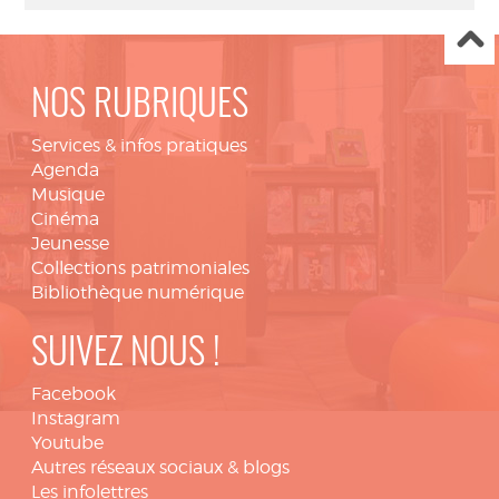
NOS RUBRIQUES
Services & infos pratiques
Agenda
Musique
Cinéma
Jeunesse
Collections patrimoniales
Bibliothèque numérique
SUIVEZ NOUS !
Facebook
Instagram
Youtube
Autres réseaux sociaux & blogs
Les infolettres