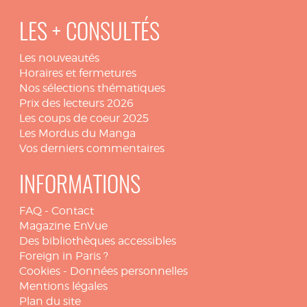
LES + CONSULTÉS
Les nouveautés
Horaires et fermetures
Nos sélections thématiques
Prix des lecteurs 2026
Les coups de coeur 2025
Les Mordus du Manga
Vos derniers commentaires
INFORMATIONS
FAQ
-
Contact
Magazine EnVue
Des bibliothèques accessibles
Foreign in Paris ?
Cookies
-
Données personnelles
Mentions légales
Plan du site