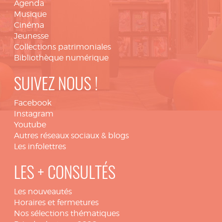
Agenda
Musique
Cinéma
Jeunesse
Collections patrimoniales
Bibliothèque numérique
SUIVEZ NOUS !
Facebook
Instagram
Youtube
Autres réseaux sociaux & blogs
Les infolettres
LES + CONSULTÉS
Les nouveautés
Horaires et fermetures
Nos sélections thématiques