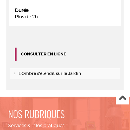
Durée
Plus de 2h.
CONSULTER EN LIGNE
L'Ombre s'étendit sur le Jardin
NOS RUBRIQUES
Services & infos pratiques