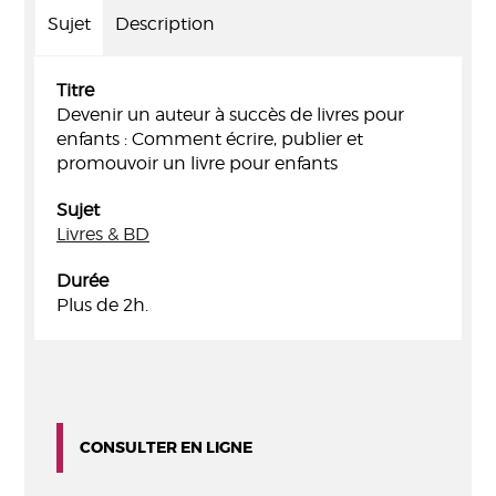
Sujet
Description
Titre
Devenir un auteur à succès de livres pour
enfants : Comment écrire, publier et
promouvoir un livre pour enfants
Sujet
Livres & BD
Durée
Plus de 2h.
CONSULTER EN LIGNE