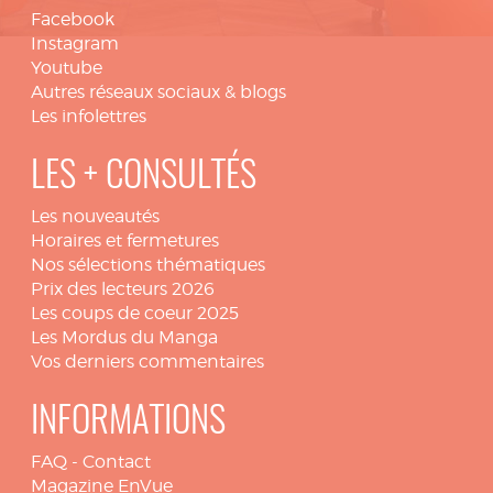
Facebook
Instagram
Youtube
Autres réseaux sociaux & blogs
Les infolettres
LES + CONSULTÉS
Les nouveautés
Horaires et fermetures
Nos sélections thématiques
Prix des lecteurs 2026
Les coups de coeur 2025
Les Mordus du Manga
Vos derniers commentaires
INFORMATIONS
FAQ
-
Contact
Magazine EnVue