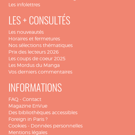
Les infolettres
LES + CONSULTÉS
Les nouveautés
Horaires et fermetures
Nos sélections thématiques
Prix des lecteurs 2026
Les coups de coeur 2025
Les Mordus du Manga
Vos derniers commentaires
INFORMATIONS
FAQ
-
Contact
Magazine EnVue
Des bibliothèques accessibles
Foreign in Paris ?
Cookies
-
Données personnelles
Mentions légales