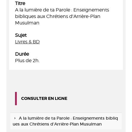
Titre
A la lumière de ta Parole : Enseignements
bibliques aux Chrétiens d'Arrière-Plan
Musulman
Sujet
Livres & BD
Durée
Plus de 2h.
CONSULTER EN LIGNE
A la lumière de ta Parole : Enseignements bibliq
ues aux Chrétiens d'Arrière-Plan Musulman