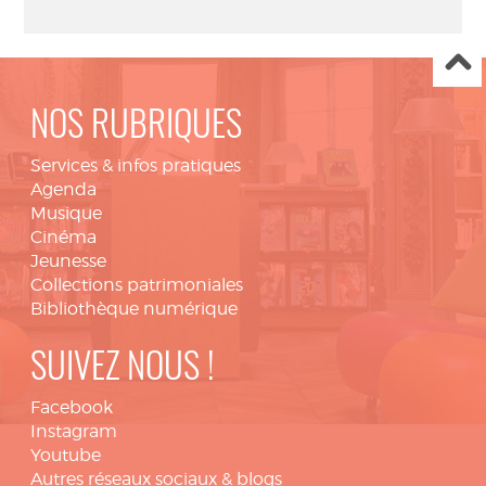
NOS RUBRIQUES
Services & infos pratiques
Agenda
Musique
Cinéma
Jeunesse
Collections patrimoniales
Bibliothèque numérique
SUIVEZ NOUS !
Facebook
Instagram
Youtube
Autres réseaux sociaux & blogs