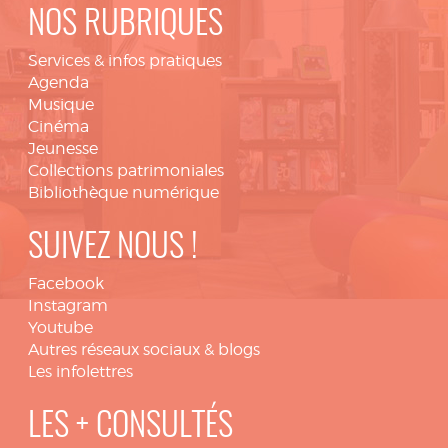
NOS RUBRIQUES
Services & infos pratiques
Agenda
Musique
Cinéma
Jeunesse
Collections patrimoniales
Bibliothèque numérique
SUIVEZ NOUS !
Facebook
Instagram
Youtube
Autres réseaux sociaux & blogs
Les infolettres
LES + CONSULTÉS