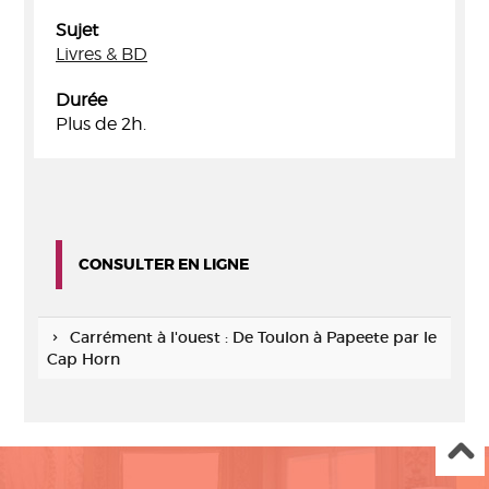
Sujet
Livres & BD
Durée
Plus de 2h.
CONSULTER EN LIGNE
Carrément à l'ouest : De Toulon à Papeete par le
Cap Horn