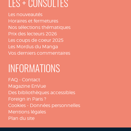
LES + CONSULTÉS
Les nouveautés
Horaires et fermetures
Nos sélections thématiques
Prix des lecteurs 2026
Les coups de coeur 2025
Les Mordus du Manga
Vos derniers commentaires
INFORMATIONS
FAQ
-
Contact
Magazine EnVue
Des bibliothèques accessibles
Foreign in Paris ?
Cookies
-
Données personnelles
Mentions légales
Plan du site