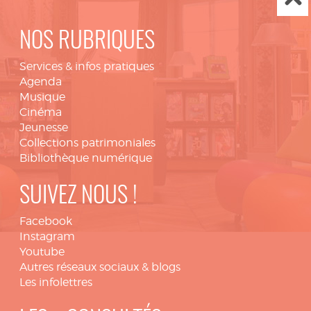
NOS RUBRIQUES
Services & infos pratiques
Agenda
Musique
Cinéma
Jeunesse
Collections patrimoniales
Bibliothèque numérique
SUIVEZ NOUS !
Facebook
Instagram
Youtube
Autres réseaux sociaux & blogs
Les infolettres