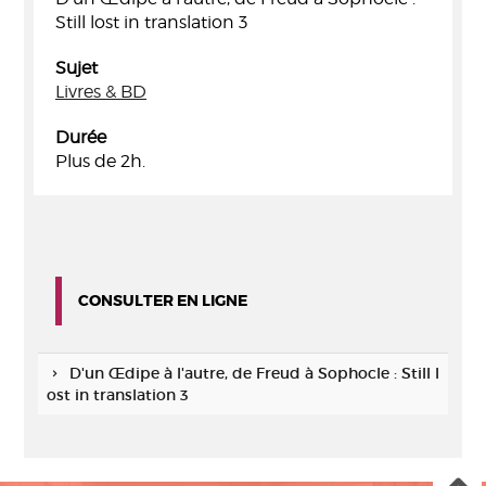
Still lost in translation 3
Sujet
Livres & BD
Durée
Plus de 2h.
CONSULTER EN LIGNE
D'un Œdipe à l'autre, de Freud à Sophocle : Still l
ost in translation 3