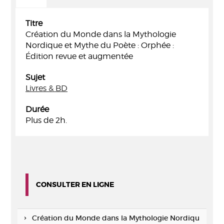
Titre
Création du Monde dans la Mythologie
Nordique et Mythe du Poète : Orphée :
Édition revue et augmentée
Sujet
Livres & BD
Durée
Plus de 2h.
CONSULTER EN LIGNE
Création du Monde dans la Mythologie Nordiqu