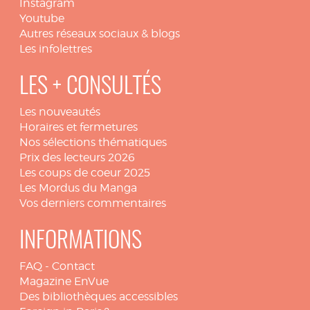
Instagram
Youtube
Autres réseaux sociaux & blogs
Les infolettres
LES + CONSULTÉS
Les nouveautés
Horaires et fermetures
Nos sélections thématiques
Prix des lecteurs 2026
Les coups de coeur 2025
Les Mordus du Manga
Vos derniers commentaires
INFORMATIONS
FAQ
-
Contact
Magazine EnVue
Des bibliothèques accessibles