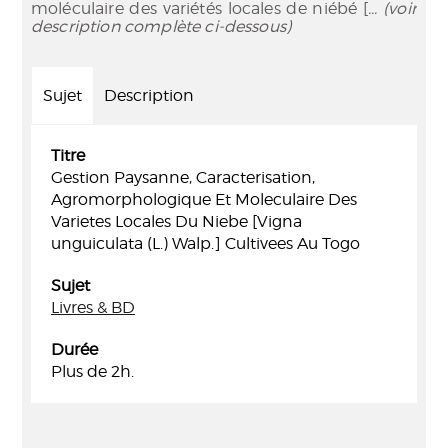
moléculaire des variétés locales de niébé [
... (voir
description complète ci-dessous)
Sujet
Description
Titre
Gestion Paysanne, Caracterisation,
Agromorphologique Et Moleculaire Des
Varietes Locales Du Niebe [Vigna
unguiculata (L.) Walp.] Cultivees Au Togo
Sujet
Livres & BD
Durée
Plus de 2h.