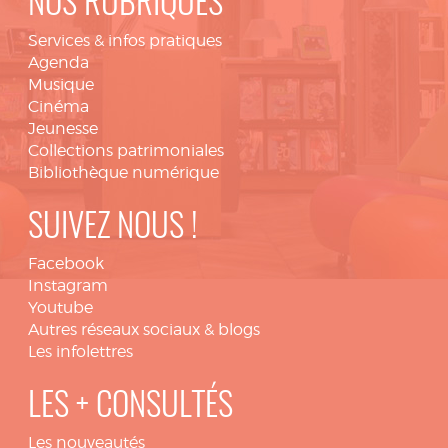
NOS RUBRIQUES
Services & infos pratiques
Agenda
Musique
Cinéma
Jeunesse
Collections patrimoniales
Bibliothèque numérique
SUIVEZ NOUS !
Facebook
Instagram
Youtube
Autres réseaux sociaux & blogs
Les infolettres
LES + CONSULTÉS
Les nouveautés