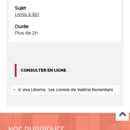
Sujet
Livres & BD
Durée
Plus de 2h.
CONSULTER EN LIGNE
E viva Liberta : Les contes de Valérie Bonenfant