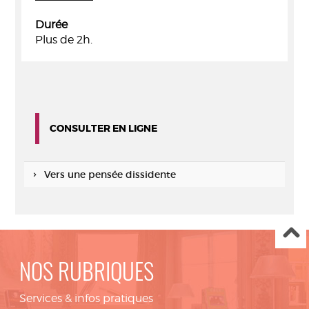
Durée
Plus de 2h.
CONSULTER EN LIGNE
Vers une pensée dissidente
NOS RUBRIQUES
Services & infos pratiques