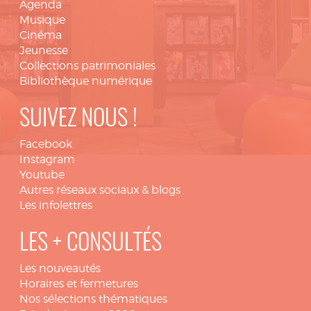
Agenda
Musique
Cinéma
Jeunesse
Collections patrimoniales
Bibliothèque numérique
SUIVEZ NOUS !
Facebook
Instagram
Youtube
Autres réseaux sociaux & blogs
Les infolettres
LES + CONSULTÉS
Les nouveautés
Horaires et fermetures
Nos sélections thématiques