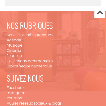
NOS RUBRIQUES
Services & infos pratiques
Agenda
Musique
Cinéma
Jeunesse
Collections patrimoniales
Bibliothèque numérique
SUIVEZ NOUS !
Facebook
Instagram
Youtube
Autres réseaux sociaux & blogs