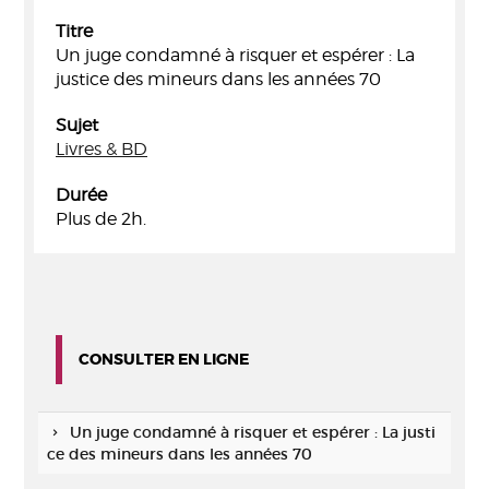
Titre
Un juge condamné à risquer et espérer : La
justice des mineurs dans les années 70
Sujet
Livres & BD
Durée
Plus de 2h.
CONSULTER EN LIGNE
Un juge condamné à risquer et espérer : La justi
ce des mineurs dans les années 70