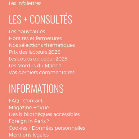
Les infolettres
LES + CONSULTÉS
Les nouveautés
Horaires et fermetures
Nos sélections thématiques
Prix des lecteurs 2026
Les coups de coeur 2025
Les Mordus du Manga
Vos derniers commentaires
INFORMATIONS
FAQ
-
Contact
Magazine EnVue
Des bibliothèques accessibles
Foreign in Paris ?
Cookies
-
Données personnelles
Mentions légales