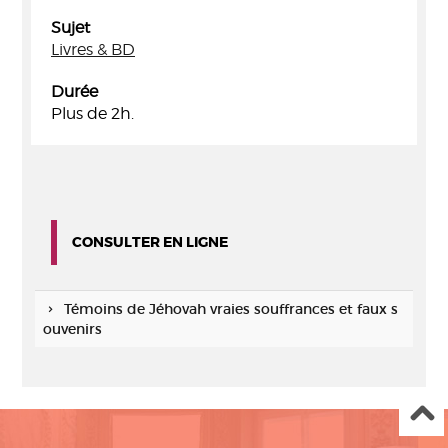
Sujet
Livres & BD
Durée
Plus de 2h.
CONSULTER EN LIGNE
Témoins de Jéhovah vraies souffrances et faux s
ouvenirs