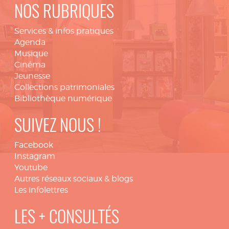
NOS RUBRIQUES
Services & infos pratiques
Agenda
Musique
Cinéma
Jeunesse
Collections patrimoniales
Bibliothèque numérique
SUIVEZ NOUS !
Facebook
Instagram
Youtube
Autres réseaux sociaux & blogs
Les infolettres
LES + CONSULTÉS